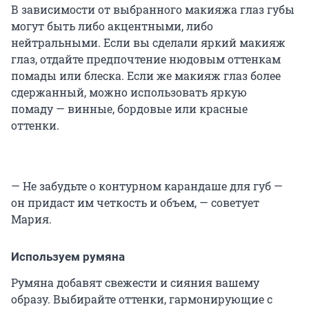
В зависимости от выбранного макияжа глаз губы
могут быть либо акцентными, либо
нейтральными. Если вы сделали яркий макияж
глаз, отдайте предпочтение нюдовым оттенкам
помады или блеска. Если же макияж глаз более
сдержанный, можно использовать яркую
помаду — винные, бордовые или красные
оттенки.
— Не забудьте о контурном карандаше для губ —
он придаст им четкость и объем, — советует
Мария.
Используем румяна
Румяна добавят свежести и сияния вашему
образу. Выбирайте оттенки, гармонирующие с