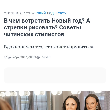
СТИЛЬ И КРАСОТА
НОВЫЙ ГОД — 2025
В чем встретить Новый год? А
стрелки рисовать? Советы
читинских стилистов
Вдохновляем тех, кто хочет нарядиться
24 декабря 2024, 08:39
5 644