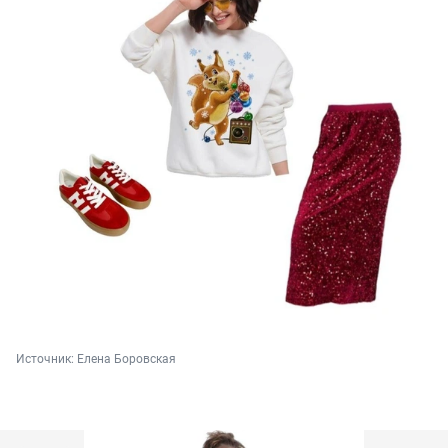
Источник: 
Елена Боровская