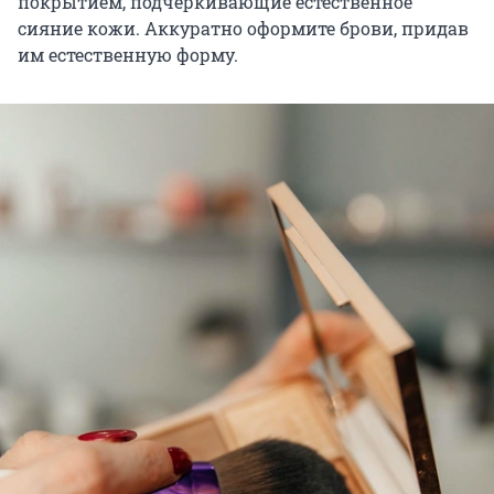
покрытием, подчеркивающие естественное
сияние кожи. Аккуратно оформите брови, придав
им естественную форму.