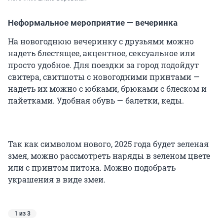
Неформальное мероприятие — вечеринка
На новогоднюю вечеринку с друзьями можно
надеть блестящее, акцентное, сексуальное или
просто удобное. Для поездки за город подойдут
свитера, свитшоты с новогодними принтами —
надеть их можно с юбками, брюками с блеском и
пайетками. Удобная обувь — балетки, кеды.
Так как символом нового, 2025 года будет зеленая
змея, можно рассмотреть наряды в зеленом цвете
или с принтом питона. Можно подобрать
украшения в виде змеи.
1 из 3