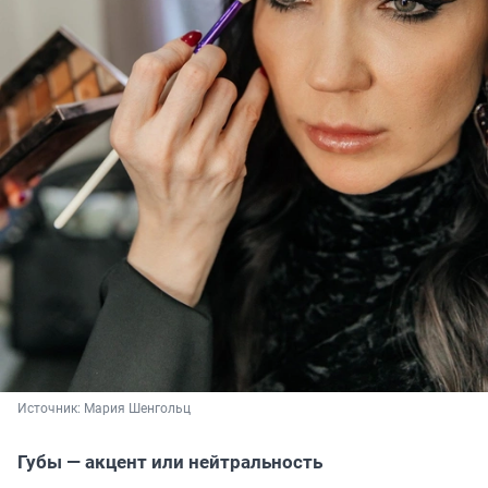
Источник: 
Мария Шенгольц
Губы — акцент или нейтральность