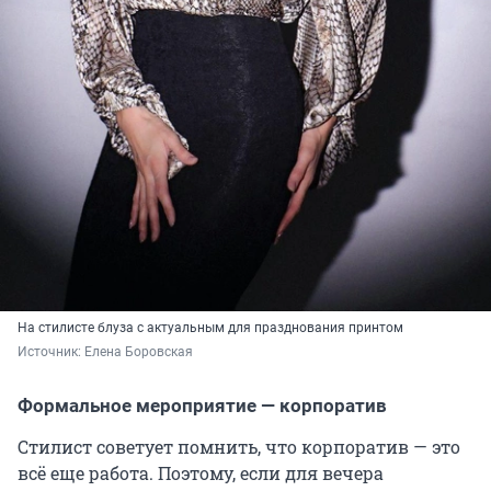
На стилисте блуза с актуальным для празднования принтом
Источник: 
Елена Боровская
Формальное мероприятие — корпоратив
Стилист советует помнить, что корпоратив — это
всё еще работа. Поэтому, если для вечера