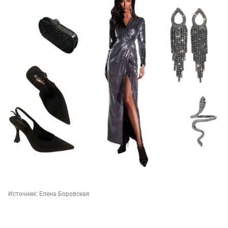
Источник: 
Елена Боровская