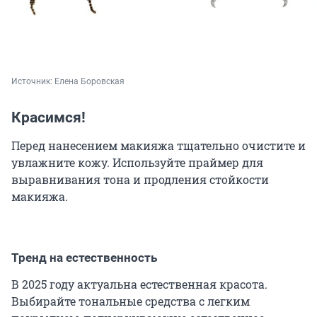
Источник: 
Елена Боровская
Красимся!
Перед нанесением макияжа тщательно очистите и
увлажните кожу. Используйте праймер для
выравнивания тона и продления стойкости
макияжа.
Тренд на естественность
В 2025 году актуальна естественная красота.
Выбирайте тональные средства с легким