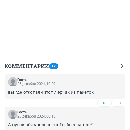
КОММЕНТАРИИ
12
Гость
25 декабря 2024, 10:29
вы где откопали этот лифчик из пайеток
+0
–0
Гость
25 декабря 2024, 00:13
А пупок обязательно чтобы был наголе?