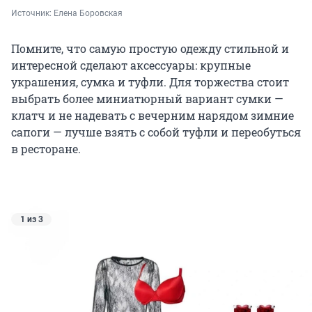
Источник: 
Елена Боровская
Помните, что самую простую одежду стильной и
интересной сделают аксессуары: крупные
украшения, сумка и туфли. Для торжества стоит
выбрать более миниатюрный вариант сумки —
клатч и не надевать с вечерним нарядом зимние
сапоги — лучше взять с собой туфли и переобуться
в ресторане.
1 из 3