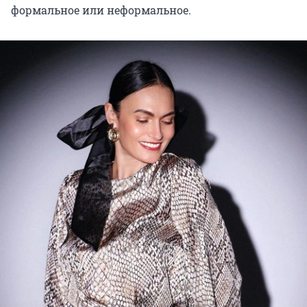
формальное или неформальное.