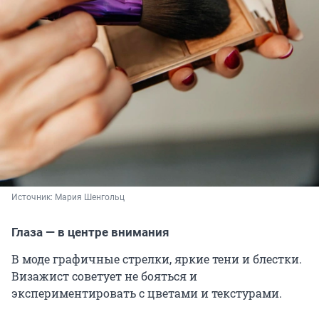
Источник: 
Мария Шенгольц
Глаза — в центре внимания
В моде графичные стрелки, яркие тени и блестки.
Визажист советует не бояться и
экспериментировать с цветами и текстурами.