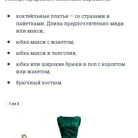
коктейльные платья — со стразами и
пайетками. Длина предпочтительно миди
или макси;
юбка макси с жакетом;
юбка макси и лонгслив;
юбка или широкие брюки в пол с корсетом
или жакетом;
брючный костюм.
1 из 3