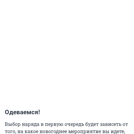
Одеваемся!
Выбор наряда в первую очередь будет зависеть от
того, на какое новогоднее мероприятие вы идете,