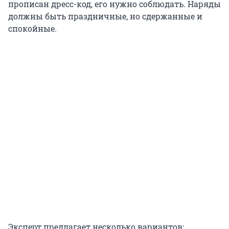
прописан дресс-код, его нужно соблюдать. Наряды
должны быть праздничные, но сдержанные и
спокойные.
Эксперт предлагает несколько вариантов: