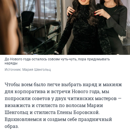
До Нового года осталось совсем чуть-чуть, пора придумывать
наряды
Источник: 
Мария Шенгольц
Чтобы всем было легче выбрать наряд и макияж
для корпоратива и встречи Нового года, мы
попросили советов у двух читинских мастеров —
визажиста и стилиста по волосам Марии
Шенгольц и стилиста Елены Боровской.
Вдохновляемся и создаем себе праздничный
образ.