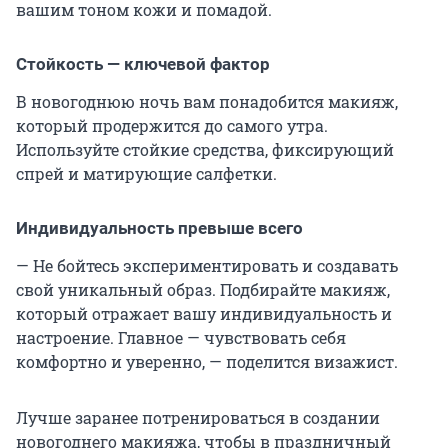
вашим тоном кожи и помадой.
Стойкость — ключевой фактор
В новогоднюю ночь вам понадобится макияж,
который продержится до самого утра.
Используйте стойкие средства, фиксирующий
спрей и матирующие салфетки.
Индивидуальность превыше всего
— Не бойтесь экспериментировать и создавать
свой уникальный образ. Подбирайте макияж,
который отражает вашу индивидуальность и
настроение. Главное — чувствовать себя
комфортно и уверенно, — поделится визажист.
Лучше заранее потренироваться в создании
новогоднего макияжа, чтобы в праздничный