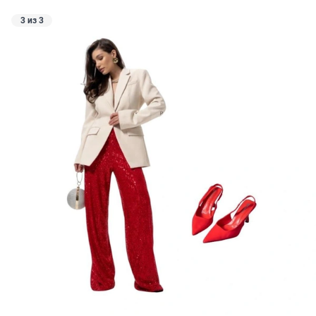
3 из 3