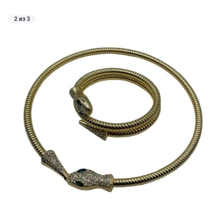
2 из 3