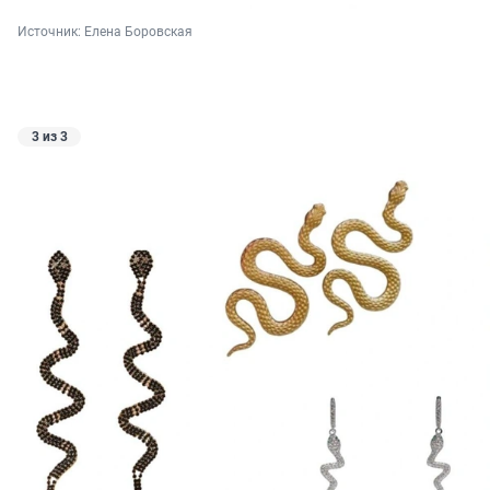
Источник: 
Елена Боровская
3 из 3