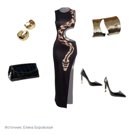
Источник: 
Елена Боровская