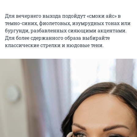
Для вечернего выхода подойдут «смоки айс» в
темно-синих, фиолетовых, изумрудных тонах или
бургунди, разбавленных сияющими акцентами.
Для более сдержанного образа выбирайте
классические стрелки и нюдовые тени.