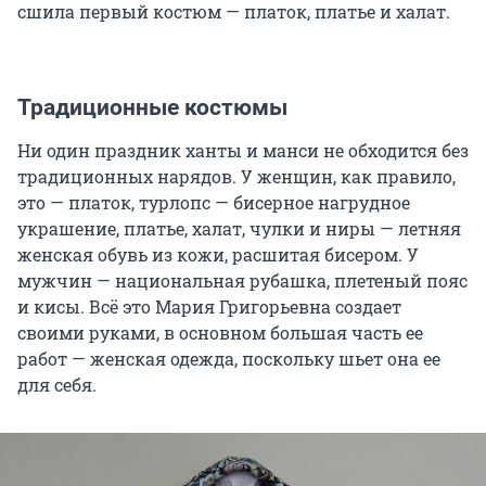
сшила первый костюм — платок, платье и халат.
Традиционные костюмы
Ни один праздник ханты и манси не обходится без
традиционных нарядов. У женщин, как правило,
это — платок, турлопс — бисерное нагрудное
украшение, платье, халат, чулки и ниры — летняя
женская обувь из кожи, расшитая бисером. У
мужчин — национальная рубашка, плетеный пояс
и кисы. Всё это Мария Григорьевна создает
своими руками, в основном большая часть ее
работ — женская одежда, поскольку шьет она ее
для себя.