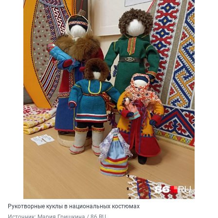
Рукотворные куклы в национальных костюмах
Источник: 
Мария Гришкина / 86.RU