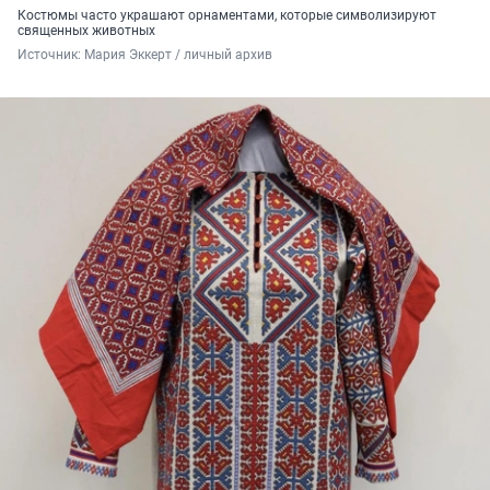
Костюмы часто украшают орнаментами, которые символизируют
священных животных
Источник: 
Мария Эккерт / личный архив 