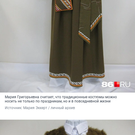
Мария Григорьевна считает, что традиционные костюмы можно
носить не только по праздникам, но и в повседневной жизни
Источник: 
Мария Эккерт / личный архив 