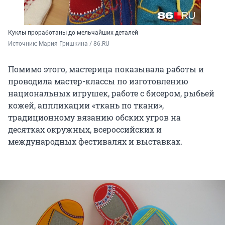
Куклы проработаны до мельчайших деталей
Источник: 
Мария Гришкина / 86.RU
Помимо этого, мастерица показывала работы и
проводила мастер-классы по изготовлению
национальных игрушек, работе с бисером, рыбьей
кожей, аппликации «ткань по ткани»,
традиционному вязанию обских угров на
десятках окружных, всероссийских и
международных фестивалях и выставках.