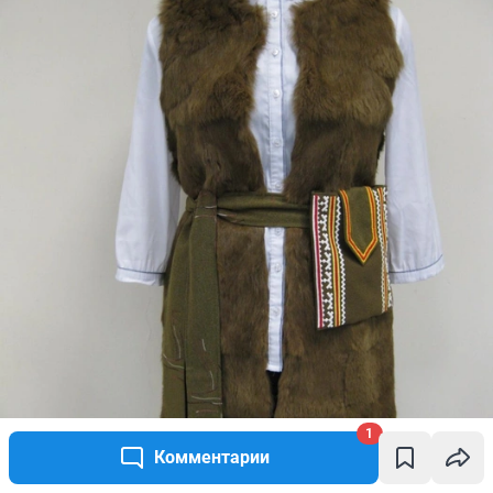
1
Комментарии