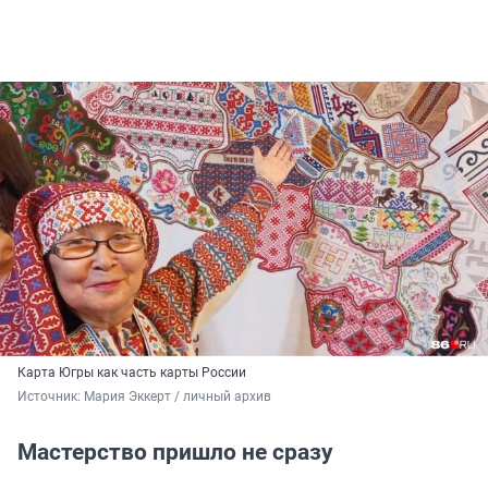
Карта Югры как часть карты России
Источник: 
Мария Эккерт / личный архив 
Мастерство пришло не сразу