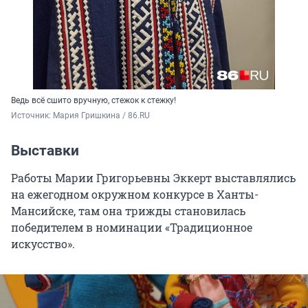
Ведь всё сшито вручную, стежок к стежку!
Источник: 
Мария Гришкина / 86.RU
Выставки
Работы Марии Григорьевны Эккерт выставлялись
на ежегодном окружном конкурсе в Ханты-
Мансийске, там она трижды становилась
победителем в номинации «Традиционное
искусство».