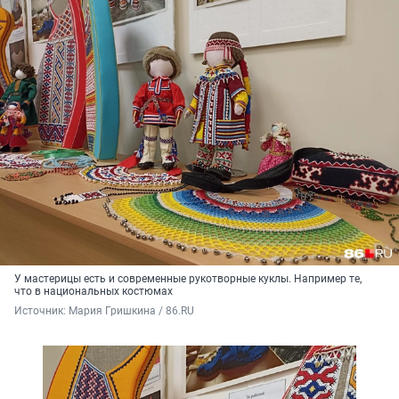
У мастерицы есть и современные рукотворные куклы. Например те,
что в национальных костюмах
Источник: 
Мария Гришкина / 86.RU