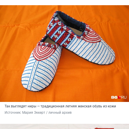
Так выглядят ниры — традиционная летняя женская обувь из кожи
Источник: 
Мария Эккерт / личный архив 