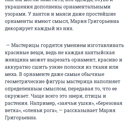
украшения дополнены орнаментальными
узорами. У хантов и манси даже простейшие
орнаменты имеют смысл, Мария Григорьевна
декорирует каждый из них.
— Мастерицы гордятся умением изготавливать
красивые вещи, ведь не каждая хантыйская
женщина может вырезать орнамент, красиво и
аккуратно сшить узкие полоски из ткани или
меха. В орнаменте даже самые обычные
геометрические фигуры мастерица наполняет
определенным смыслом, передавая то, что ее
окружает. Чаще всего это звери, птицы и
растения. Например, «заячьи ушки», «березовая
ветка», «оленьи рога», — рассказывает Мария
Григорьевна.