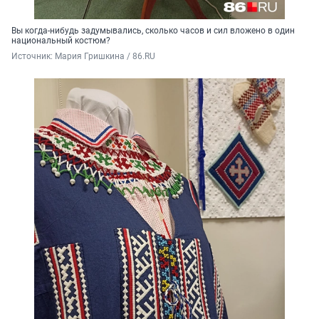
Вы когда-нибудь задумывались, сколько часов и сил вложено в один
национальный костюм?
Источник: 
Мария Гришкина / 86.RU