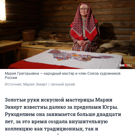
Мария Григорьевна — народный мастер и член Союза художников
России
Источник: 
Мария Эккерт / личный архив 
Золотые руки искусной мастерицы Марии
Эккерт известны далеко за пределами Югры.
Рукоделием она занимается больше двадцати
лет, за это время создала внушительную
коллекцию как традиционных, так и