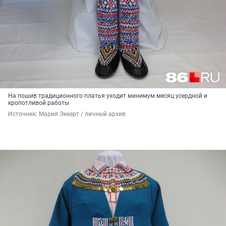
На пошив традиционного платья уходит минимум месяц усердной и
кропотливой работы
Источник: 
Мария Эккерт / личный архив 