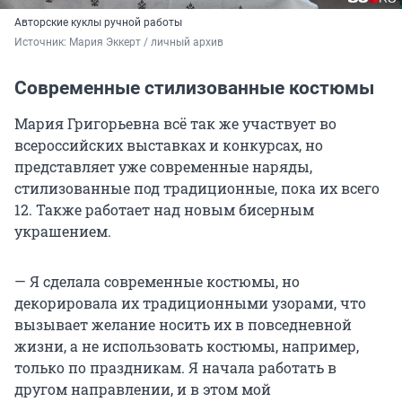
Авторские куклы ручной работы
Источник: 
Мария Эккерт / личный архив 
Современные стилизованные костюмы
Мария Григорьевна всё так же участвует во
всероссийских выставках и конкурсах, но
представляет уже современные наряды,
стилизованные под традиционные, пока их всего
12. Также работает над новым бисерным
украшением.
— Я сделала современные костюмы, но
декорировала их традиционными узорами, что
вызывает желание носить их в повседневной
жизни, а не использовать костюмы, например,
только по праздникам. Я начала работать в
другом направлении, и в этом мой