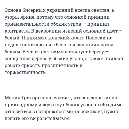
Основа бисерных украшений всегда светлая, а
узоры яркие, потому что основной принцип
орнаментальности обских угров — принцип
контраста. В декорации изделий основной цвет —
белый. Например: женский халат. Полоски на
подоле начинаются с белого и заканчиваются
белым. Белый цвет символизирует березу —
священное дерево у обских угров, а также придает
работе яркость, праздничность и
торжественность.
Мария Григорьевна считает, что к декоративно-
прикладному искусству обских угров необходимо
относиться с осторожностью, не искажая, нужно
делать его выразительным.