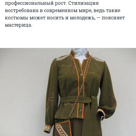
профессиональный рост. Стилизация
востребована в современном мире, ведь такие
костюмы может носить и молодежь, — поясняет
мастерица.