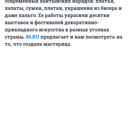
современных хантыйских нарядов: платья,
халаты, сумки, платки, украшения из бисера и
даже пальто. Ее работы украсили десятки
выставок и фестивалей декоративно-
прикладного искусства в разных уголках
страны.
86.RU
предлагает и вам посмотреть на
то, что создала мастерица.