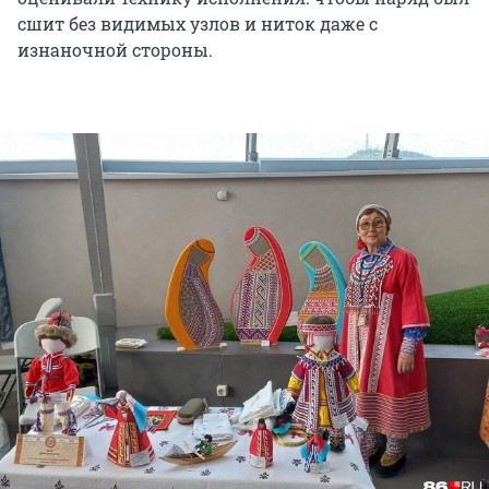
сшит без видимых узлов и ниток даже с
изнаночной стороны.