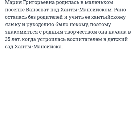
Мария Григорьевна родилась в маленьком
поселке Ванзеват под Ханты-Мансийском. Рано
осталась без родителей и учить ее хантыйскому
языку и рукоделию было некому, поэтому
знакомиться с родным творчеством она начала в
35 лет
, когда устроилась воспитателем в детский
сад Ханты-Мансийска.