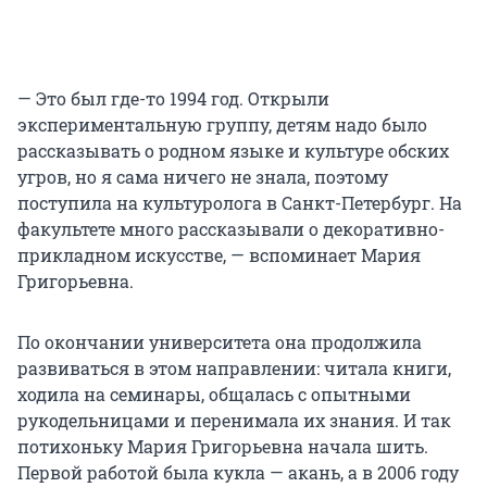
— Это был где-то 1994 год. Открыли
экспериментальную группу, детям надо было
рассказывать о родном языке и культуре обских
угров, но я сама ничего не знала, поэтому
поступила на культуролога в Санкт-Петербург. На
факультете много рассказывали о декоративно-
прикладном искусстве, — вспоминает Мария
Григорьевна.
По окончании университета она продолжила
развиваться в этом направлении: читала книги,
ходила на семинары, общалась с опытными
рукодельницами и перенимала их знания. И так
потихоньку Мария Григорьевна начала шить.
Первой работой была кукла — акань, а в 2006 году