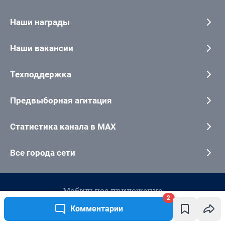
2
Комментарии