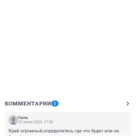
КОММЕНТАРИИ
2
Гость
22 июня 2023, 17:50
Край огромный,определитесь где что будет или не 