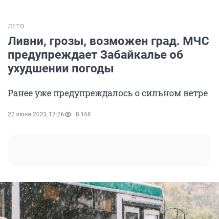
ЛЕТО
Ливни, грозы, возможен град. МЧС
предупреждает Забайкалье об
ухудшении погоды
Ранее уже предупреждалось о сильном ветре
22 июня 2023, 17:26
8 168