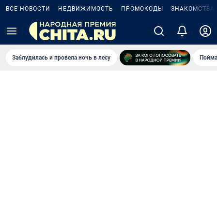
ВСЕ НОВОСТИ
НЕДВИЖИМОСТЬ
ПРОМОКОДЫ
ЗНАКОМСТВА
Заблудилась и провела ночь в лесу
Пойма