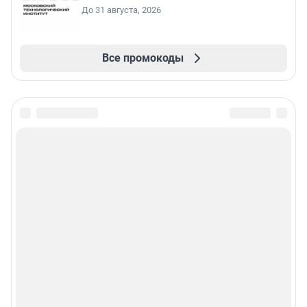
До 31 августа, 2026
Все промокоды