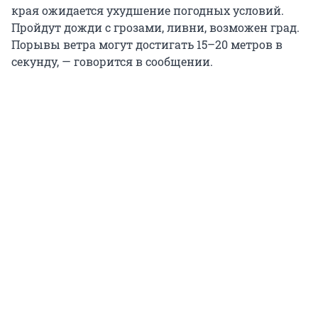
края ожидается ухудшение погодных условий.
Пройдут дожди с грозами, ливни, возможен град.
Порывы ветра могут достигать 15–20 метров в
секунду, — говорится в сообщении.