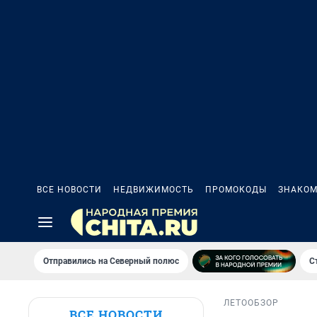
ВСЕ НОВОСТИ
НЕДВИЖИМОСТЬ
ПРОМОКОДЫ
ЗНАКОМ
Отправились на Северный полюс
С
ЛЕТО
ОБЗОР
ВСЕ НОВОСТИ