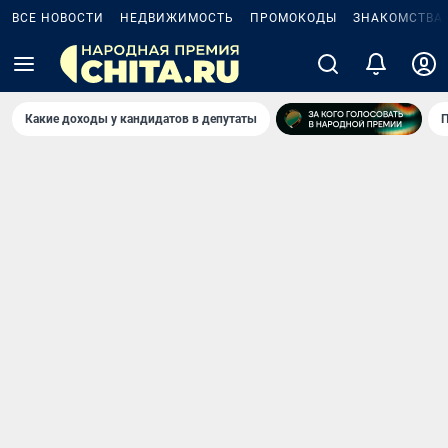
ВСЕ НОВОСТИ
НЕДВИЖИМОСТЬ
ПРОМОКОДЫ
ЗНАКОМСТВА
Какие доходы у кандидатов в депутаты
П