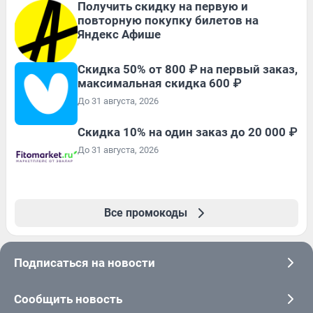
Получить скидку на первую и
повторную покупку билетов на
Яндекс Афише
Скидка 50% от 800 ₽ на первый заказ,
максимальная скидка 600 ₽
До 31 августа, 2026
Скидка 10% на один заказ до 20 000 ₽
До 31 августа, 2026
Все промокоды
Подписаться на новости
Сообщить новость