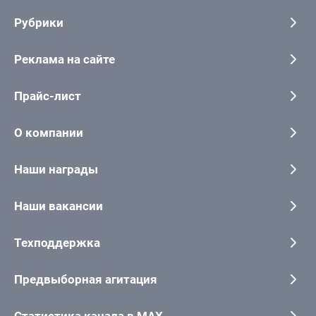
Рубрики
Реклама на сайте
Прайс-лист
О компании
Наши награды
Наши вакансии
Техподдержка
Предвыборная агитация
Статистика канала в MAX