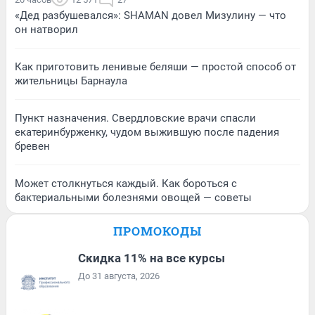
«Дед разбушевался»: SHAMAN довел Мизулину — что
он натворил
Как приготовить ленивые беляши — простой способ от
жительницы Барнаула
Пункт назначения. Свердловские врачи спасли
екатеринбурженку, чудом выжившую после падения
бревен
Может столкнуться каждый. Как бороться с
бактериальными болезнями овощей — советы
ПРОМОКОДЫ
Скидка 11% на все курсы
До 31 августа, 2026