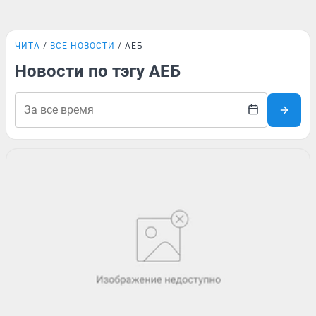
ЧИТА
ВСЕ НОВОСТИ
АЕБ
Новости по тэгу АЕБ