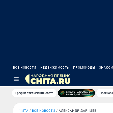
ВСЕ НОВОСТИ
НЕДВИЖИМОСТЬ
ПРОМОКОДЫ
ЗНАКОМ
График отключения света
Прогноз
ЧИТА
ВСЕ НОВОСТИ
АЛЕКСАНДР ДАРЧИЕВ