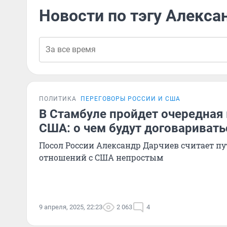
Новости по тэгу Алекса
ПОЛИТИКА
ПЕРЕГОВОРЫ РОССИИ И США
В Стамбуле пройдет очередная 
США: о чем будут договаривать
Посол России Александр Дарчиев считает п
отношений с США непростым
9 апреля, 2025, 22:23
2 063
4