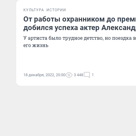
КУЛЬТУРА
ИСТОРИИ
От работы охранником до прем
добился успеха актер Александ
У артиста было трудное детство, но поездка
его жизнь
18 декабря, 2022, 20:00
3 448
1