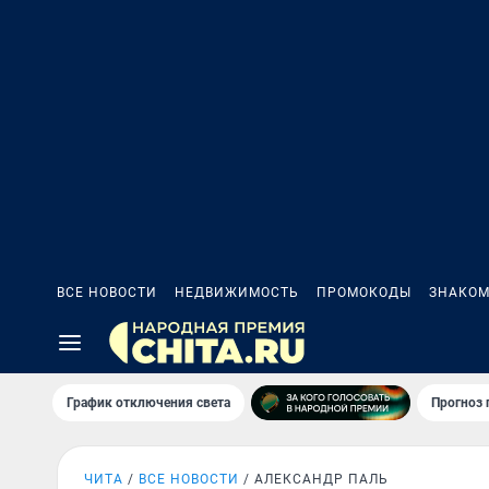
ВСЕ НОВОСТИ
НЕДВИЖИМОСТЬ
ПРОМОКОДЫ
ЗНАКОМ
График отключения света
Прогноз
ЧИТА
ВСЕ НОВОСТИ
АЛЕКСАНДР ПАЛЬ