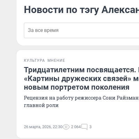
Новости по тэгу Алекса
КУЛЬТУРА
МНЕНИЕ
Тридцатилетним посвящается.
«Картины дружеских связей» м
новым портретом поколения
Рецензия на работу режиссера Сони Райзман
главной роли
26 марта, 2026, 22:30
2 064
3