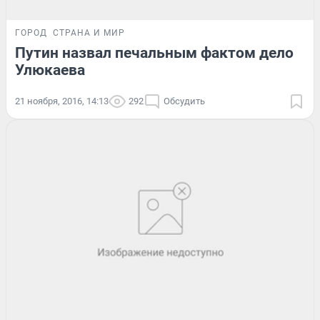
ГОРОД
СТРАНА И МИР
Путин назвал печальным фактом дело
Улюкаева
21 ноября, 2016, 14:13
292
Обсудить