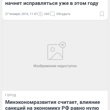
начнет исправляться уже в этом году
27 января, 2016, 11:47
260
Обсудить
ГОРОД
Минэкономразвития считает, влияние
санкций на экономику РФ равно нулю