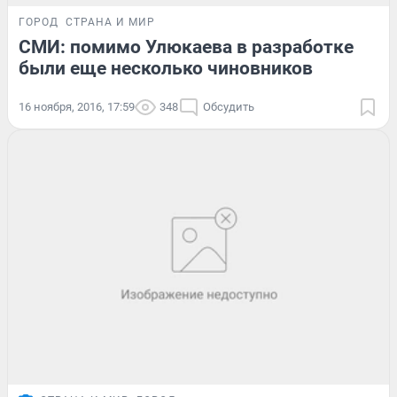
ГОРОД
СТРАНА И МИР
СМИ: помимо Улюкаева в разработке
были еще несколько чиновников
16 ноября, 2016, 17:59
348
Обсудить