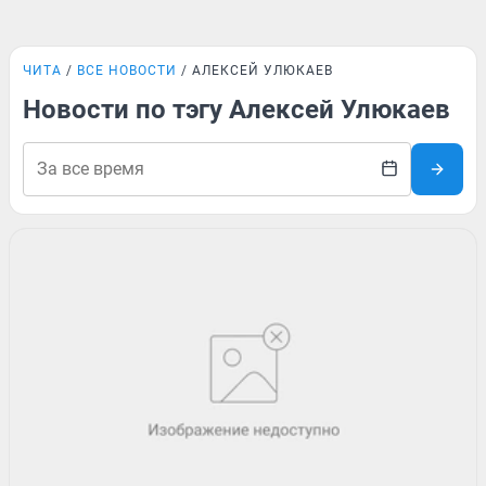
ЧИТА
ВСЕ НОВОСТИ
АЛЕКСЕЙ УЛЮКАЕВ
Новости по тэгу Алексей Улюкаев