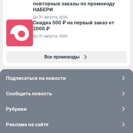
повторные заказы по промокоду
НАБЕРИ
До 31 августа, 2026
Скидка 500 ₽ на первый заказ от
2000 ₽
До 31 августа, 2026
Все промокоды
Подписаться на новости
Сообщить новость
Рубрики
Реклама на сайте