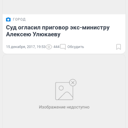
ГОРОД
Суд огласил приговор экс-министру
Алексею Улюкаеву
15 декабря, 2017, 19:53
444
Обсудить