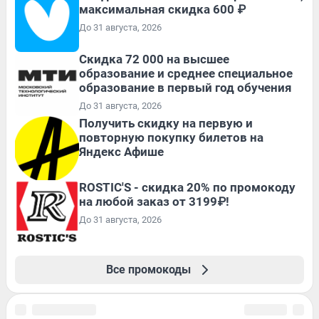
максимальная скидка 600 ₽
До 31 августа, 2026
Скидка 72 000 на высшее
образование и среднее специальное
образование в первый год обучения
До 31 августа, 2026
Получить скидку на первую и
повторную покупку билетов на
Яндекс Афише
ROSTIC'S - скидка 20% по промокоду
на любой заказ от 3199₽!
До 31 августа, 2026
Все промокоды