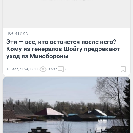
ПОЛИТИКА
Эти — все, кто останется после него?
Кому из генералов Шойгу предрекают
уход из Минобороны
16 мая, 2024, 08:00
3 587
8