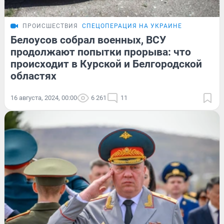
ПРОИСШЕСТВИЯ
СПЕЦОПЕРАЦИЯ НА УКРАИНЕ
Белоусов собрал военных, ВСУ
продолжают попытки прорыва: что
происходит в Курской и Белгородской
областях
16 августа, 2024, 00:00
6 261
11