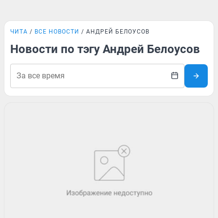
ЧИТА
ВСЕ НОВОСТИ
АНДРЕЙ БЕЛОУСОВ
Новости по тэгу Андрей Белоусов