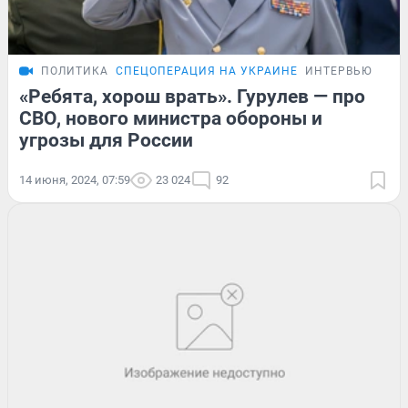
ПОЛИТИКА
СПЕЦОПЕРАЦИЯ НА УКРАИНЕ
ИНТЕРВЬЮ
«Ребята, хорош врать». Гурулев — про
СВО, нового министра обороны и
угрозы для России
14 июня, 2024, 07:59
23 024
92