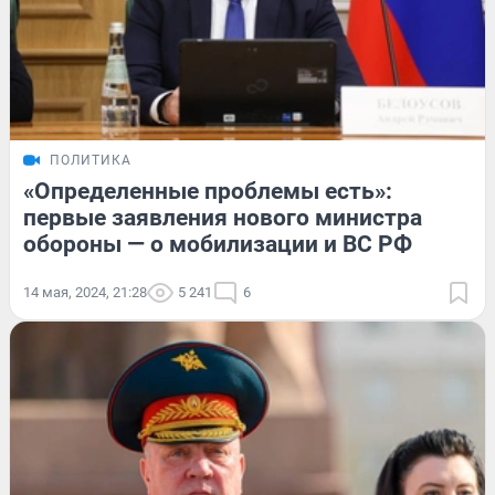
ПОЛИТИКА
«Определенные проблемы есть»:
первые заявления нового министра
обороны — о мобилизации и ВС РФ
14 мая, 2024, 21:28
5 241
6