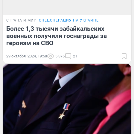
СТРАНА И МИР
СПЕЦОПЕРАЦИЯ НА УКРАИНЕ
Более 1,3 тысячи забайкальских
военных получили госнаграды за
героизм на СВО
29 октября, 2024, 19:58
5 376
21