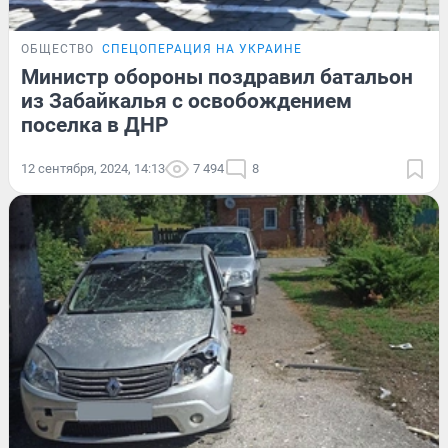
ОБЩЕСТВО
СПЕЦОПЕРАЦИЯ НА УКРАИНЕ
Министр обороны поздравил батальон
из Забайкалья с освобождением
поселка в ДНР
12 сентября, 2024, 14:13
7 494
8