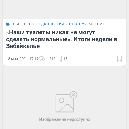
ОБЩЕСТВО
РЕДКОЛЛЕГИЯ «ЧИТА.РУ»
МНЕНИЕ
«Наши туалеты никак не могут
сделать нормальные». Итоги недели в
Забайкалье
18 мая, 2024, 17:19
4 616
18