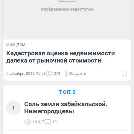
МОЙ ДОМ
Кадастровая оценка недвижимости
далека от рыночной стоимости
7 декабря, 2012, 15:53
274
Обсудить
ТОП 5
Соль земли забайкальской.
1
Нижегородцевы
18 917
19