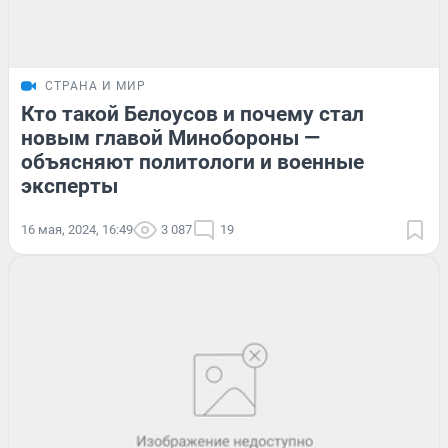
СТРАНА И МИР
Кто такой Белоусов и почему стал
новым главой Минобороны —
объясняют политологи и военные
эксперты
16 мая, 2024, 16:49
3 087
19