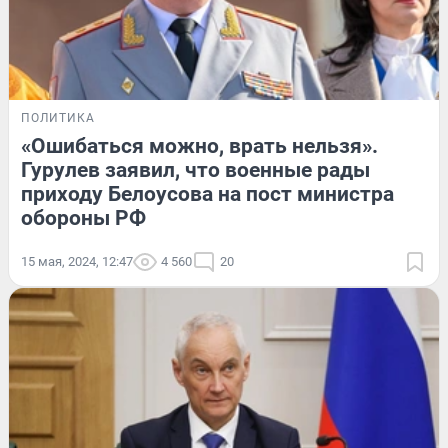
ПОЛИТИКА
«Ошибаться можно, врать нельзя».
Гурулев заявил, что военные рады
приходу Белоусова на пост министра
обороны РФ
15 мая, 2024, 12:47
4 560
20