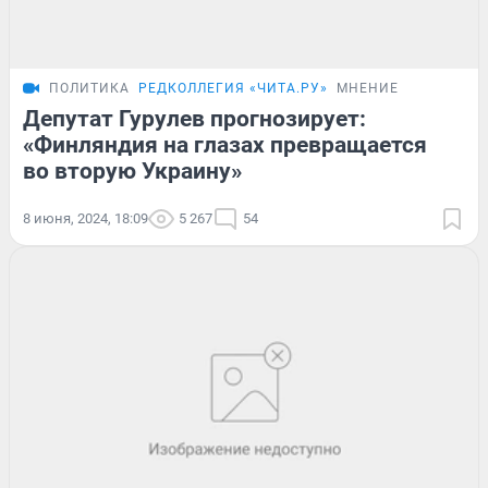
ПОЛИТИКА
РЕДКОЛЛЕГИЯ «ЧИТА.РУ»
МНЕНИЕ
Депутат Гурулев прогнозирует:
«Финляндия на глазах превращается
во вторую Украину»
8 июня, 2024, 18:09
5 267
54