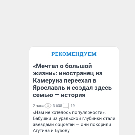
РЕКОМЕНДУЕМ
«Мечтал о большой
жизни»: иностранец из
Камеруна переехал в
Ярославль и создал здесь
семью — история
2 часа
3 638
19
«Нам не хотелось популярности».
Бабушки из уральской глубинки стали
звездами соцсетей — они покорили
Агутина и Бузову