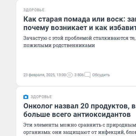
ЗДОРОВЬЕ
Как старая помада или воск: за
почему возникает и как избави
Зачастую с этой проблемой сталкиваются те,
пожилыми родственниками
23 февраля, 2025, 13:00
3 806
Обсудить
ЗДОРОВЬЕ
Онколог назвал 20 продуктов, 
больше всего антиоксидантов
Эти элементы можно сравнить с природны
организма: они защищают от инфекций, бло