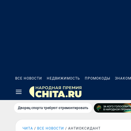
ВСЕ НОВОСТИ
НЕДВИЖИМОСТЬ
ПРОМОКОДЫ
ЗНАКОМ
Дворец спорта требуют отремонтировать
ЧИТА
ВСЕ НОВОСТИ
АНТИОКСИДАНТ