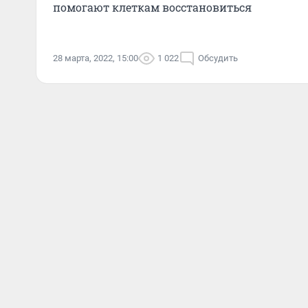
помогают клеткам восстановиться
28 марта, 2022, 15:00
1 022
Обсудить