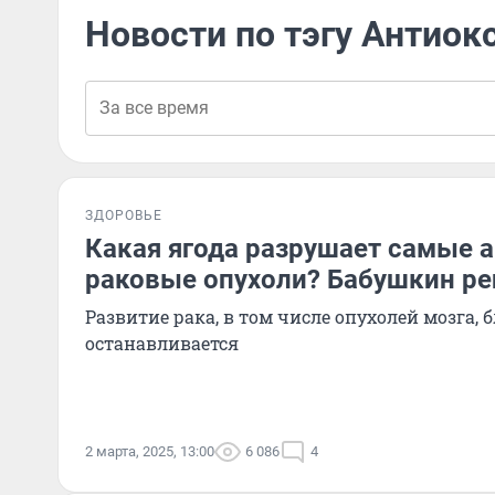
Новости по тэгу Антиок
ЗДОРОВЬЕ
Какая ягода разрушает самые 
раковые опухоли? Бабушкин ре
Развитие рака, в том числе опухолей мозга,
останавливается
2 марта, 2025, 13:00
6 086
4