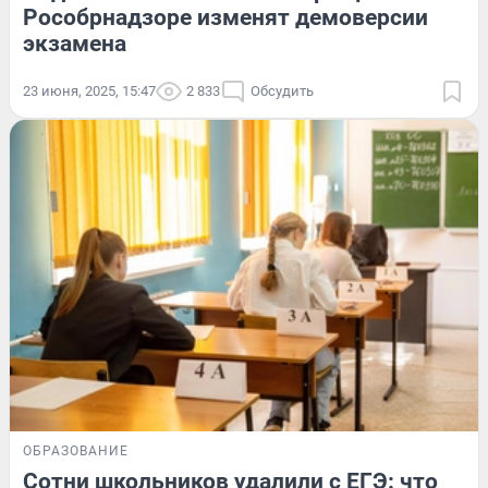
Рособрнадзоре изменят демоверсии
экзамена
23 июня, 2025, 15:47
2 833
Обсудить
ОБРАЗОВАНИЕ
Сотни школьников удалили с ЕГЭ: что