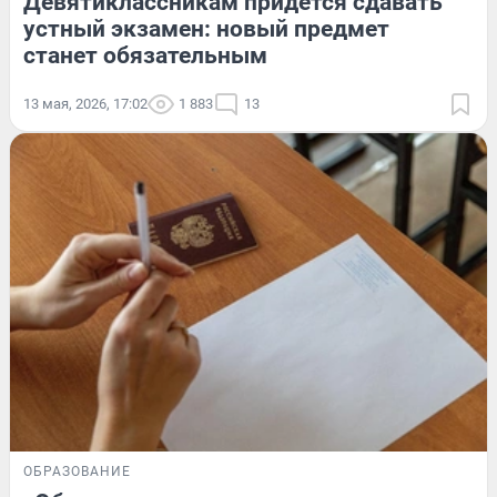
Девятиклассникам придется сдавать
устный экзамен: новый предмет
станет обязательным
13 мая, 2026, 17:02
1 883
13
ОБРАЗОВАНИЕ