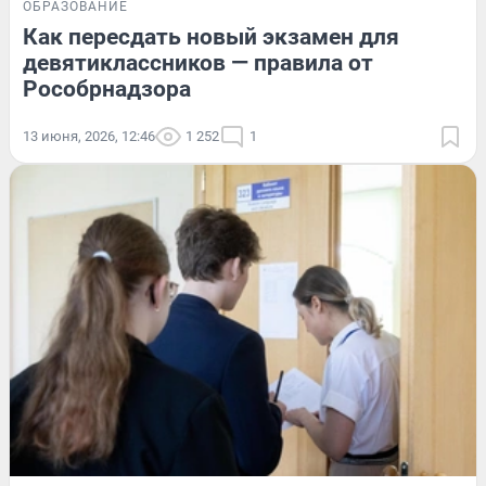
ОБРАЗОВАНИЕ
Как пересдать новый экзамен для
девятиклассников — правила от
Рособрнадзора
13 июня, 2026, 12:46
1 252
1