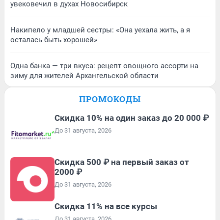
увековечил в духах Новосибирск
Накипело у младшей сестры: «Она уехала жить, а я
осталась быть хорошей»
Одна банка — три вкуса: рецепт овощного ассорти на
зиму для жителей Архангельской области
ПРОМОКОДЫ
Скидка 10% на один заказ до 20 000 ₽
До 31 августа, 2026
Скидка 500 ₽ на первый заказ от
2000 ₽
До 31 августа, 2026
Скидка 11% на все курсы
До 31 августа, 2026