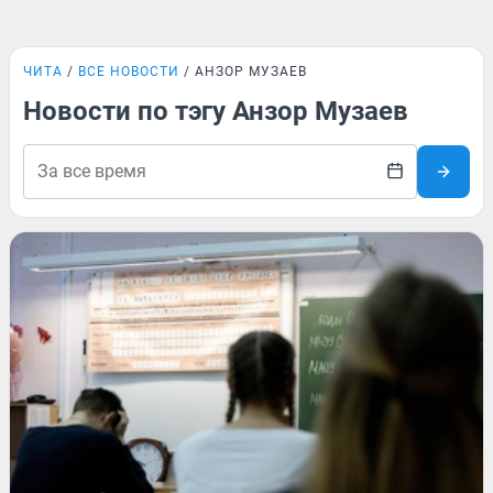
ЧИТА
ВСЕ НОВОСТИ
АНЗОР МУЗАЕВ
Новости по тэгу Анзор Музаев