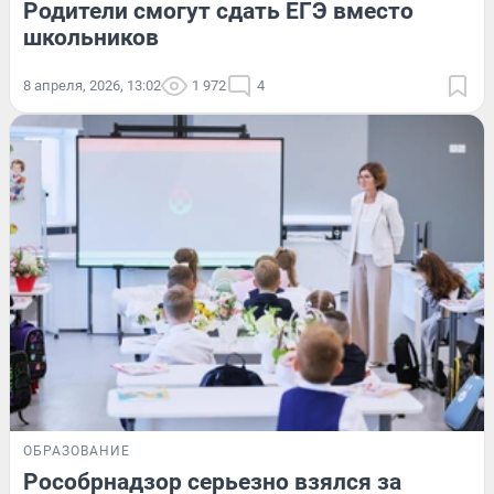
Родители смогут сдать ЕГЭ вместо
школьников
8 апреля, 2026, 13:02
1 972
4
ОБРАЗОВАНИЕ
Рособрнадзор серьезно взялся за