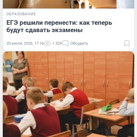
ОБРАЗОВАНИЕ
ЕГЭ решили перенести: как теперь
будут сдавать экзамены
20 июля, 2026, 17:16
1 329
Обсудить