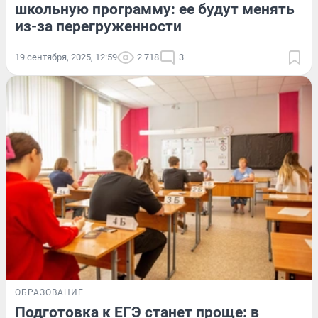
школьную программу: ее будут менять
из-за перегруженности
19 сентября, 2025, 12:59
2 718
3
ОБРАЗОВАНИЕ
Подготовка к ЕГЭ станет проще: в