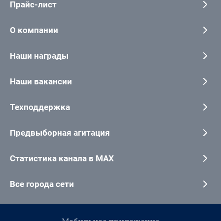
Прайс-лист
О компании
Наши награды
Наши вакансии
Техподдержка
Предвыборная агитация
Статистика канала в MAX
Все города сети