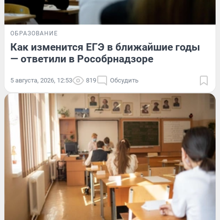
ОБРАЗОВАНИЕ
Как изменится ЕГЭ в ближайшие годы
— ответили в Рособрнадзоре
5 августа, 2026, 12:53
819
Обсудить