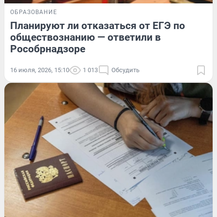
ОБРАЗОВАНИЕ
Планируют ли отказаться от ЕГЭ по
обществознанию — ответили в
Рособрнадзоре
16 июля, 2026, 15:10
1 013
Обсудить