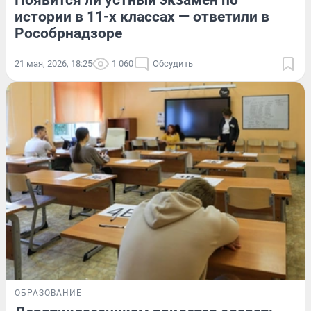
истории в 11-х классах — ответили в
Рособрнадзоре
21 мая, 2026, 18:25
1 060
Обсудить
ОБРАЗОВАНИЕ