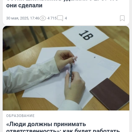
они сделали
30 мая, 2025, 17:46
4 715
4
ОБРАЗОВАНИЕ
«Люди должны принимать
ответственность»: как будет работать