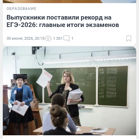
ОБРАЗОВАНИЕ
Выпускники поставили рекорд на
ЕГЭ-2026: главные итоги экзаменов
30 июня, 2026, 20:15
1 261
1