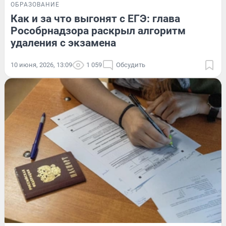
ОБРАЗОВАНИЕ
Как и за что выгонят с ЕГЭ: глава
Рособрнадзора раскрыл алгоритм
удаления с экзамена
10 июня, 2026, 13:09
1 059
Обсудить