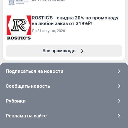
ROSTIC'S - скидка 20% по промокоду
на любой заказ от 3199₽!
До 31 августа, 2026
Все промокоды
Подписаться на новости
Сообщить новость
Рубрики
Реклама на сайте