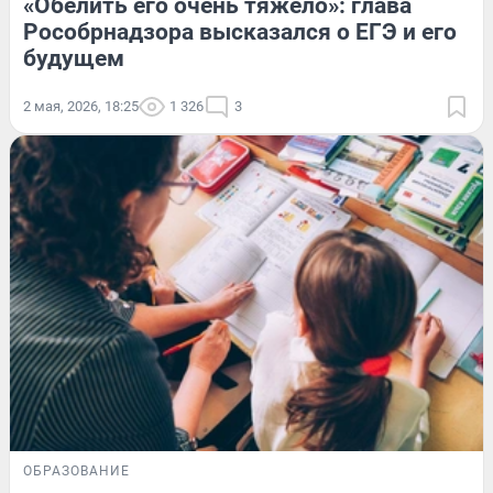
«Обелить его очень тяжело»: глава
Рособрнадзора высказался о ЕГЭ и его
будущем
2 мая, 2026, 18:25
1 326
3
ОБРАЗОВАНИЕ