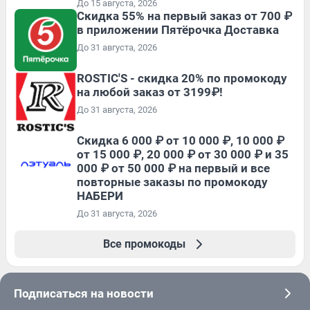
До 15 августа, 2026
Скидка 55% на первый заказ от 700 ₽
в приложении Пятёрочка Доставка
До 31 августа, 2026
ROSTIC'S - скидка 20% по промокоду
на любой заказ от 3199₽!
До 31 августа, 2026
Скидка 6 000 ₽ от 10 000 ₽, 10 000 ₽
от 15 000 ₽, 20 000 ₽ от 30 000 ₽ и 35
000 ₽ от 50 000 ₽ на первый и все
повторные заказы по промокоду
НАБЕРИ
До 31 августа, 2026
Все промокоды
Подписаться на новости