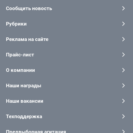
Сообщить новость
Рубрики
Реклама на сайте
Прайс-лист
О компании
Наши награды
Наши вакансии
Техподдержка
Предвыборная агитация