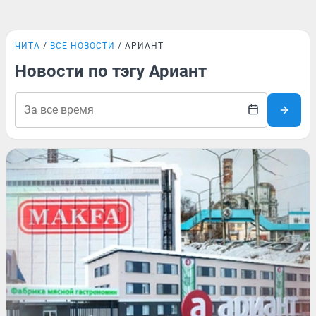
ЧИТА
ВСЕ НОВОСТИ
АРИАНТ
Новости по тэгу Ариант