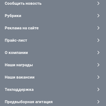
Сообщить новость
Рубрики
Реклама на сайте
Прайс-лист
О компании
Наши награды
Наши вакансии
Техподдержка
Предвыборная агитация