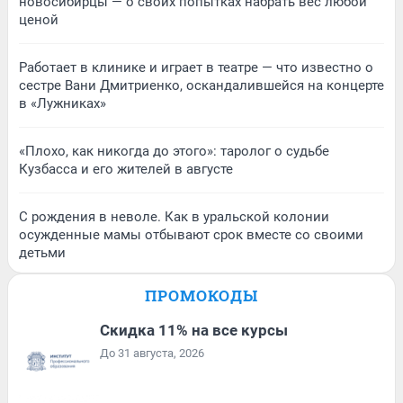
новосибирцы — о своих попытках набрать вес любой
ценой
Работает в клинике и играет в театре — что известно о
сестре Вани Дмитриенко, оскандалившейся на концерте
в «Лужниках»
«Плохо, как никогда до этого»: таролог о судьбе
Кузбасса и его жителей в августе
С рождения в неволе. Как в уральской колонии
осужденные мамы отбывают срок вместе со своими
детьми
ПРОМОКОДЫ
Скидка 11% на все курсы
До 31 августа, 2026