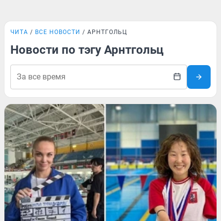
ЧИТА
ВСЕ НОВОСТИ
АРНТГОЛЬЦ
Новости по тэгу Арнтгольц