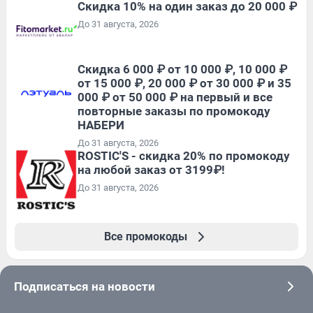
Скидка 10% на один заказ до 20 000 ₽
До 31 августа, 2026
Скидка 6 000 ₽ от 10 000 ₽, 10 000 ₽
от 15 000 ₽, 20 000 ₽ от 30 000 ₽ и 35
000 ₽ от 50 000 ₽ на первый и все
повторные заказы по промокоду
НАБЕРИ
До 31 августа, 2026
ROSTIC'S - скидка 20% по промокоду
на любой заказ от 3199₽!
До 31 августа, 2026
Все промокоды
Подписаться на новости