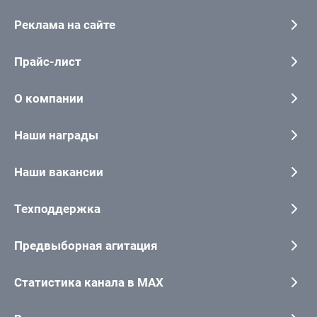
Реклама на сайте
Прайс-лист
О компании
Наши награды
Наши вакансии
Техподдержка
Предвыборная агитация
Статистика канала в MAX