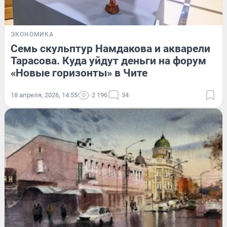
ЭКОНОМИКА
Семь скульптур Намдакова и акварели
Тарасова. Куда уйдут деньги на форум
«Новые горизонты» в Чите
18 апреля, 2026, 14:55
2 196
34