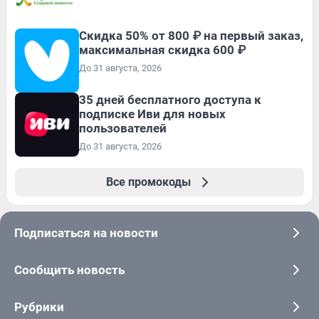
Скидка 50% от 800 ₽ на первый заказ,
максимальная скидка 600 ₽
До 31 августа, 2026
35 дней бесплатного доступа к
подписке Иви для новых
пользователей
До 31 августа, 2026
Все промокоды
Подписаться на новости
Сообщить новость
Рубрики