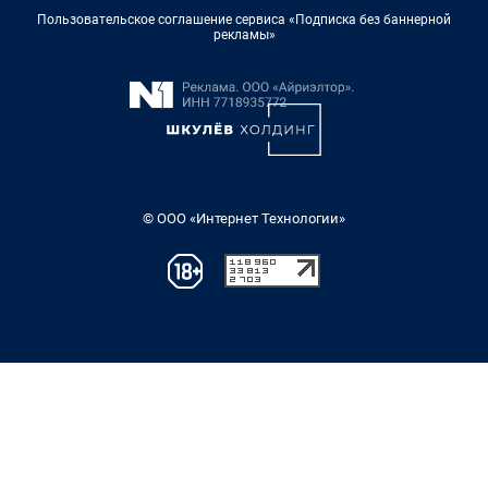
Пользовательское соглашение сервиса «Подписка без баннерной
рекламы»
© ООО «Интернет Технологии»