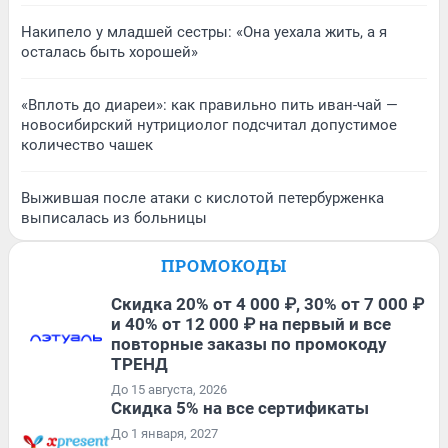
Накипело у младшей сестры: «Она уехала жить, а я
осталась быть хорошей»
«Вплоть до диареи»: как правильно пить иван-чай —
новосибирский нутрициолог подсчитал допустимое
количество чашек
Выжившая после атаки с кислотой петербурженка
выписалась из больницы
ПРОМОКОДЫ
Скидка 20% от 4 000 ₽, 30% от 7 000 ₽
и 40% от 12 000 ₽ на первый и все
повторные заказы по промокоду
ТРЕНД
До 15 августа, 2026
Скидка 5% на все сертификаты
До 1 января, 2027