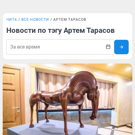
ЧИТА
ВСЕ НОВОСТИ
АРТЕМ ТАРАСОВ
Новости по тэгу Артем Тарасов