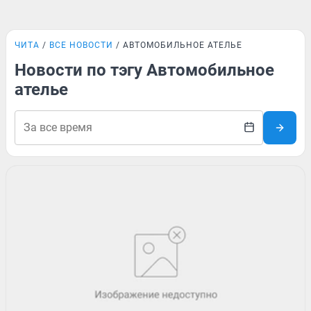
ЧИТА
ВСЕ НОВОСТИ
АВТОМОБИЛЬНОЕ АТЕЛЬЕ
Новости по тэгу Автомобильное
ателье