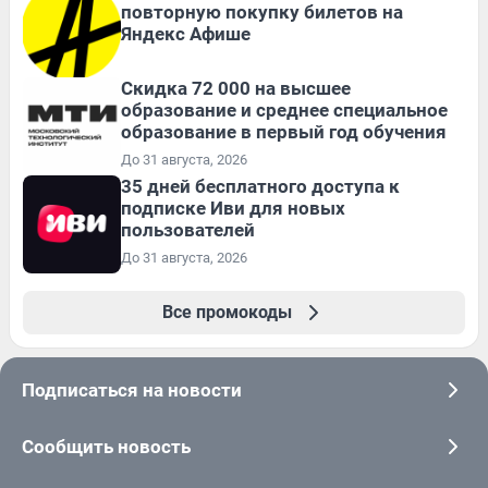
повторную покупку билетов на
Яндекс Афише
Скидка 72 000 на высшее
образование и среднее специальное
образование в первый год обучения
До 31 августа, 2026
35 дней бесплатного доступа к
подписке Иви для новых
пользователей
До 31 августа, 2026
Все промокоды
Подписаться на новости
Сообщить новость