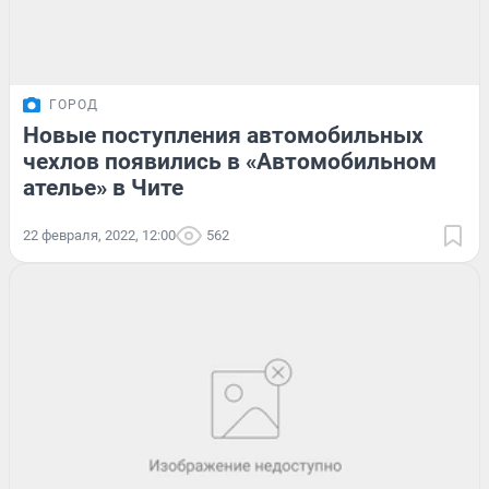
ГОРОД
Новые поступления автомобильных
чехлов появились в «Автомобильном
ателье» в Чите
22 февраля, 2022, 12:00
562