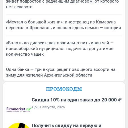
живет подросток с редчайшим диагнозом, от которого
нет лекарств
«Мечтал о большой жизни»: иностранец из Камеруна
переехал в Ярославль и создал здесь семью — история
«Вплоть до диареи»: как правильно пить иван-чай —
новосибирский нутрициолог подсчитал допустимое
количество чашек
Одна банка — три вкуса: рецепт овощного ассорти на
зиму для жителей Архангельской области
ПРОМОКОДЫ
Скидка 10% на один заказ до 20 000 ₽
До 31 августа, 2026
Получить скидку на первую и