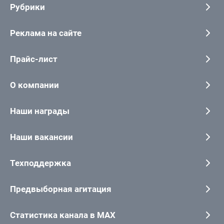
Рубрики
Реклама на сайте
Прайс-лист
О компании
Наши награды
Наши вакансии
Техподдержка
Предвыборная агитация
Статистика канала в MAX