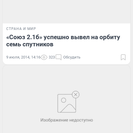
СТРАНА И МИР
«Союз 2.1б» успешно вывел на орбиту
семь спутников
9 июля, 2014, 14:16
323
Обсудить