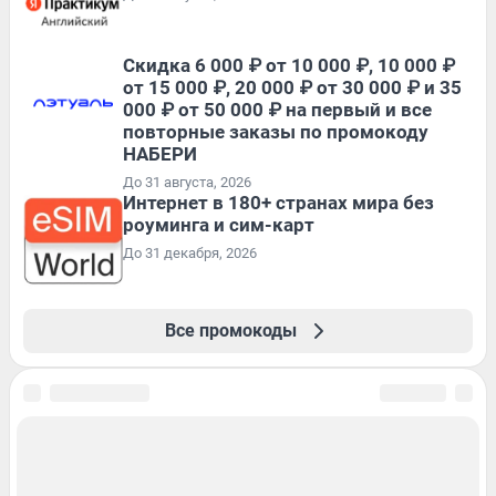
Скидка 6 000 ₽ от 10 000 ₽, 10 000 ₽
от 15 000 ₽, 20 000 ₽ от 30 000 ₽ и 35
000 ₽ от 50 000 ₽ на первый и все
повторные заказы по промокоду
НАБЕРИ
До 31 августа, 2026
Интернет в 180+ странах мира без
роуминга и сим-карт
До 31 декабря, 2026
Все промокоды