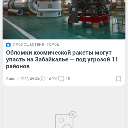
ПРОИСШЕСТВИЯ
ГОРОД
Обломки космической ракеты могут
упасть на Забайкалье — под угрозой 11
районов
2 июня, 2022, 09:33
16 991
15