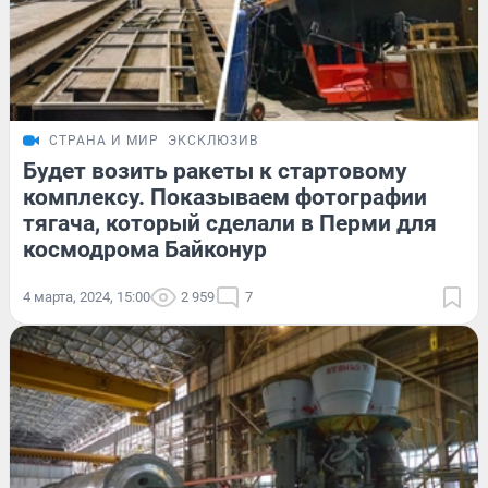
СТРАНА И МИР
ЭКСКЛЮЗИВ
Будет возить ракеты к стартовому
комплексу. Показываем фотографии
тягача, который сделали в Перми для
космодрома Байконур
4 марта, 2024, 15:00
2 959
7