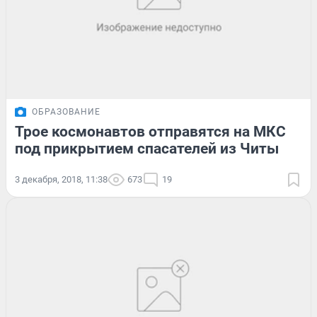
ОБРАЗОВАНИЕ
Трое космонавтов отправятся на МКС
под прикрытием спасателей из Читы
3 декабря, 2018, 11:38
673
19