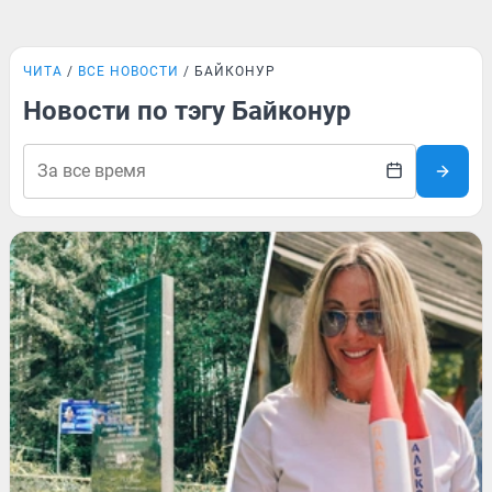
ЧИТА
ВСЕ НОВОСТИ
БАЙКОНУР
Новости по тэгу Байконур