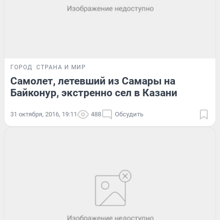
ГОРОД
СТРАНА И МИР
Самолет, летевший из Самары на
Байконур, экстренно сел в Казани
31 октября, 2016, 19:11
488
Обсудить