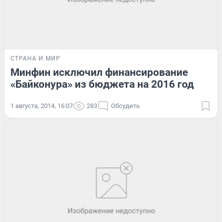
СТРАНА И МИР
Минфин исключил финансирование
«Байконура» из бюджета на 2016 год
1 августа, 2014, 16:07
283
Обсудить