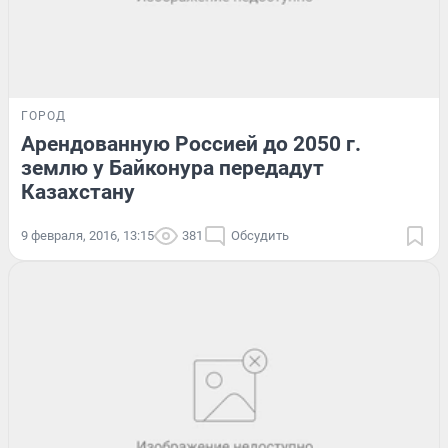
ГОРОД
Арендованную Россией до 2050 г.
землю у Байконура передадут
Казахстану
9 февраля, 2016, 13:15
381
Обсудить