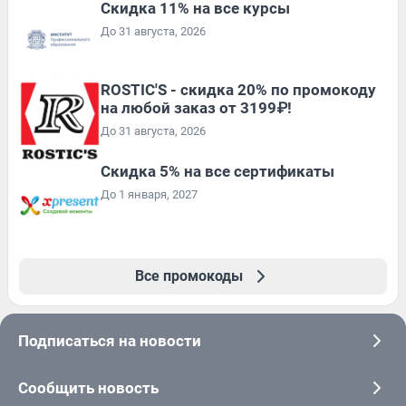
Скидка 11% на все курсы
До 31 августа, 2026
ROSTIC'S - скидка 20% по промокоду
на любой заказ от 3199₽!
До 31 августа, 2026
Скидка 5% на все сертификаты
До 1 января, 2027
Все промокоды
Подписаться на новости
Сообщить новость