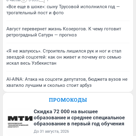
«Все еще в шоке»: сыну Трусовой исполнился год —
трогательный пост и фото
Август перевернет жизнь Козерогов. К чему готовит
ретроградный Сатурн — прогноз
«Я не жалуюсь». Строитель лишился рук и ног и стал
звездой соцсетей: как он живет и почему его семью
искал весь Узбекистан
AI-AINA: Атака на соцсети депутатов, бюджета вузов не
хватило лучшим и сколько стоит арбуз
ПРОМОКОДЫ
Скидка 72 000 на высшее
образование и среднее специальное
образование в первый год обучения
До 31 августа, 2026