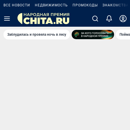
ВСЕ НОВОСТИ
НЕДВИЖИМОСТЬ
ПРОМОКОДЫ
ЗНАКОМСТВА
Заблудилась и провела ночь в лесу
Пойма