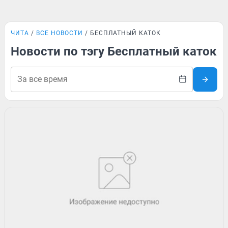
ЧИТА
ВСЕ НОВОСТИ
БЕСПЛАТНЫЙ КАТОК
Новости по тэгу Бесплатный каток