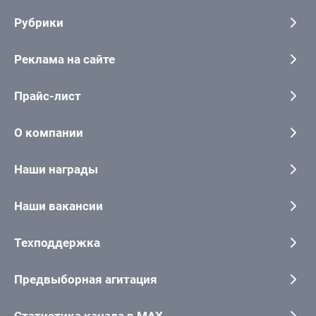
Рубрики
Реклама на сайте
Прайс-лист
О компании
Наши награды
Наши вакансии
Техподдержка
Предвыборная агитация
Статистика канала в MAX