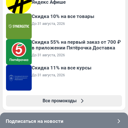
Яндекс Афише
Скидка 10% на все товары
До 31 августа, 2026
Скидка 55% на первый заказ от 700 ₽
в приложении Пятёрочка Доставка
До 31 августа, 2026
Скидка 11% на все курсы
До 31 августа, 2026
Все промокоды
Подписаться на новости