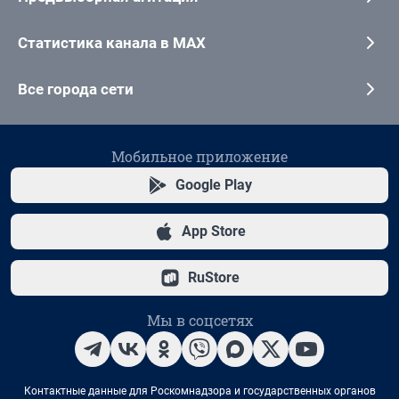
Статистика канала в MAX
Все города сети
Мобильное приложение
Google Play
App Store
RuStore
Мы в соцсетях
Контактные данные для Роскомнадзора и государственных органов