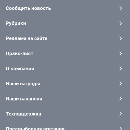
Сообщить новость
Рубрики
Реклама на сайте
Прайс-лист
О компании
Наши награды
Наши вакансии
Техподдержка
Предвыборная агитация