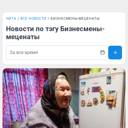
ЧИТА
ВСЕ НОВОСТИ
БИЗНЕСМЕНЫ-МЕЦЕНАТЫ
Новости по тэгу Бизнесмены-
меценаты