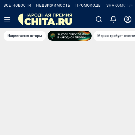
ВСЕ НОВОСТИ
НЕДВИЖИМОСТЬ
ПРОМОКОДЫ
ЗНАКОМСТВА
Надвигается шторм
Мэрия требует снести