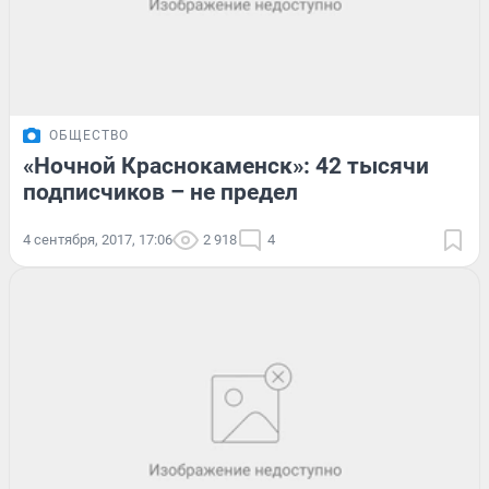
ОБЩЕСТВО
«Ночной Краснокаменск»: 42 тысячи
подписчиков – не предел
4 сентября, 2017, 17:06
2 918
4