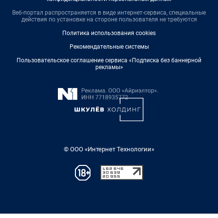
Веб-портал распространяется в виде интернет-сервиса, специальные
действия по установке на стороне пользователя не требуются
Политика использования cookies
Рекомендательные системы
Пользовательское соглашение сервиса «Подписка без баннерной
рекламы»
© ООО «Интернет Технологии»