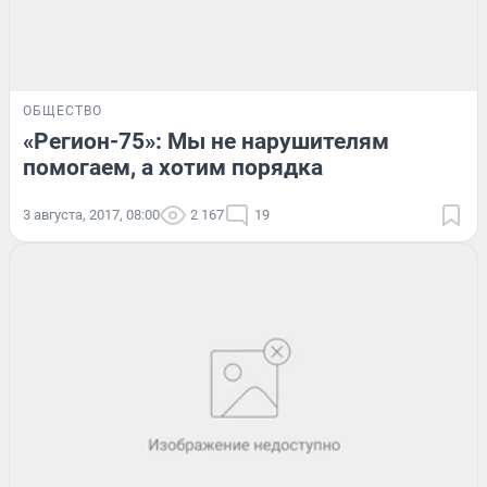
ОБЩЕСТВО
«Регион-75»: Мы не нарушителям
помогаем, а хотим порядка
3 августа, 2017, 08:00
2 167
19