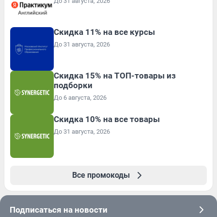
До 31 августа, 2026
Скидка 11% на все курсы
До 31 августа, 2026
Скидка 15% на ТОП-товары из
подборки
До 6 августа, 2026
Скидка 10% на все товары
До 31 августа, 2026
Все промокоды
Подписаться на новости