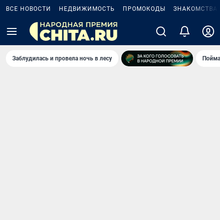
ВСЕ НОВОСТИ
НЕДВИЖИМОСТЬ
ПРОМОКОДЫ
ЗНАКОМСТВА
Заблудилась и провела ночь в лесу
Пойма