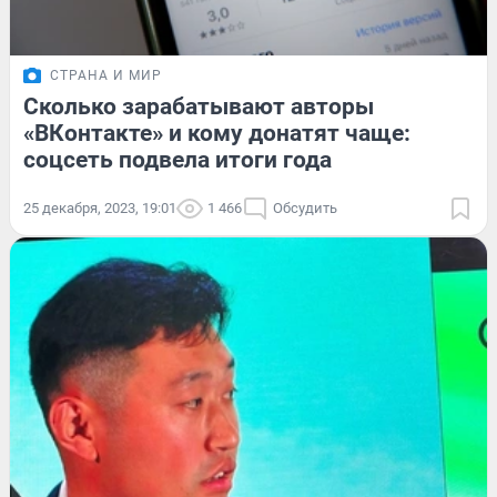
СТРАНА И МИР
Сколько зарабатывают авторы
«ВКонтакте» и кому донатят чаще:
соцсеть подвела итоги года
25 декабря, 2023, 19:01
1 466
Обсудить