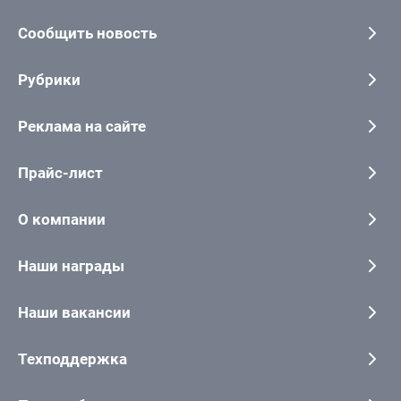
Сообщить новость
Рубрики
Реклама на сайте
Прайс-лист
О компании
Наши награды
Наши вакансии
Техподдержка