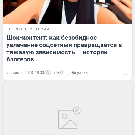
ЗДОРОВЬЕ
ИСТОРИИ
Шок-контент: как безобидное
увлечение соцсетями превращается в
тяжелую зависимость — истории
блогеров
7 апреля, 2023, 18:00
5 583
Обсудить