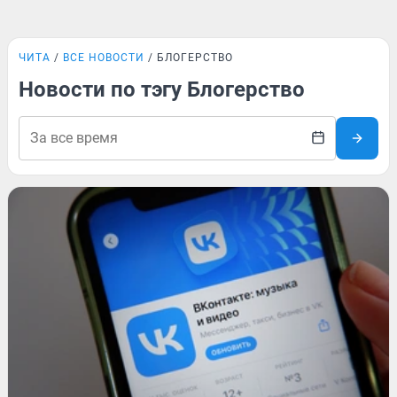
ЧИТА
ВСЕ НОВОСТИ
БЛОГЕРСТВО
Новости по тэгу Блогерство