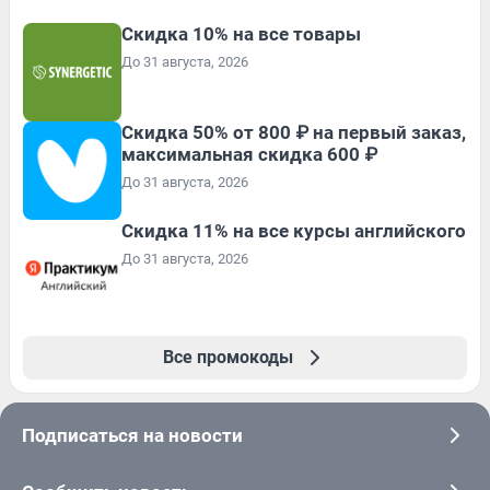
Скидка 10% на все товары
До 31 августа, 2026
Скидка 50% от 800 ₽ на первый заказ,
максимальная скидка 600 ₽
До 31 августа, 2026
Скидка 11% на все курсы английского
До 31 августа, 2026
Все промокоды
Подписаться на новости