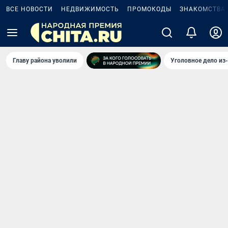
ВСЕ НОВОСТИ
НЕДВИЖИМОСТЬ
ПРОМОКОДЫ
ЗНАКОМСТВА
Главу района уволили
Уголовное дело из