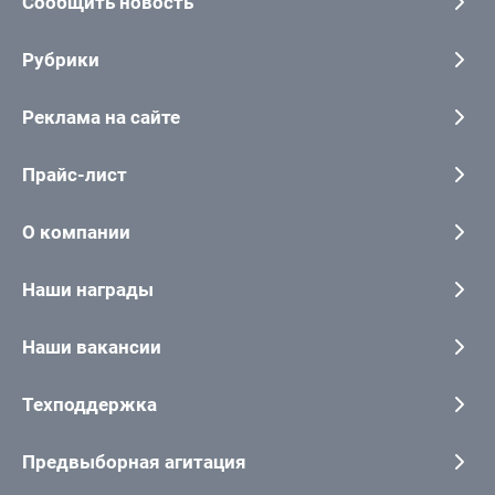
Сообщить новость
Рубрики
Реклама на сайте
Прайс-лист
О компании
Наши награды
Наши вакансии
Техподдержка
Предвыборная агитация