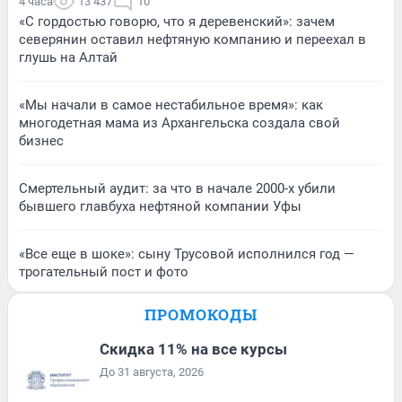
4 часа
13 437
10
«С гордостью говорю, что я деревенский»: зачем
северянин оставил нефтяную компанию и переехал в
глушь на Алтай
«Мы начали в самое нестабильное время»: как
многодетная мама из Архангельска создала свой
бизнес
Смертельный аудит: за что в начале 2000-х убили
бывшего главбуха нефтяной компании Уфы
«Все еще в шоке»: сыну Трусовой исполнился год —
трогательный пост и фото
ПРОМОКОДЫ
Скидка 11% на все курсы
До 31 августа, 2026