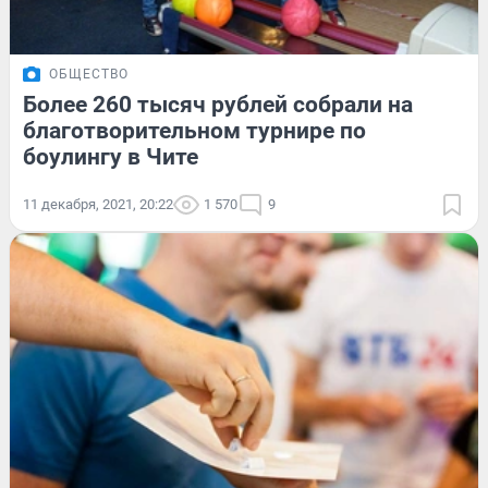
ОБЩЕСТВО
Более 260 тысяч рублей собрали на
благотворительном турнире по
боулингу в Чите
11 декабря, 2021, 20:22
1 570
9