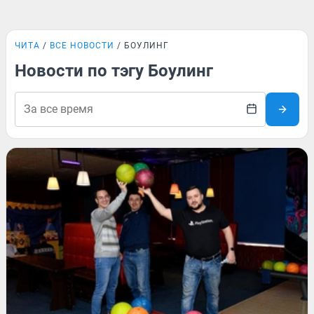
ЧИТА
ВСЕ НОВОСТИ
БОУЛИНГ
Новости по тэгу Боулинг