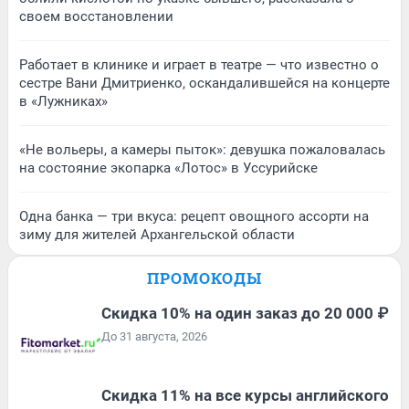
своем восстановлении
Работает в клинике и играет в театре — что известно о
сестре Вани Дмитриенко, оскандалившейся на концерте
в «Лужниках»
«Не вольеры, а камеры пыток»: девушка пожаловалась
на состояние экопарка «Лотос» в Уссурийске
Одна банка — три вкуса: рецепт овощного ассорти на
зиму для жителей Архангельской области
ПРОМОКОДЫ
Скидка 10% на один заказ до 20 000 ₽
До 31 августа, 2026
Скидка 11% на все курсы английского