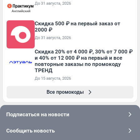
До 31 августа, 2026
Скидка 500 ₽ на первый заказ от
2000 ₽
До 31 августа, 2026
Скидка 20% от 4 000 ₽, 30% от 7 000 ₽
и 40% от 12 000 ₽ на первый и все
повторные заказы по промокоду
ТРЕНД
До 15 августа, 2026
Все промокоды
Подписаться на новости
Сообщить новость