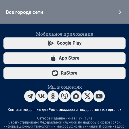
Все города сети
Мобильное приложение
Google Play
App Store
RuStore
Мы в соцсетях
Контактные данные для Роскомнадзора и государственных органов
Сетевое издание «Чита.РУ» (18+)
Зарегистрировано Федеральной службой по надзору в сфере связи,
информационных технологий и массовых коммуникаций (Роскомнадзор)