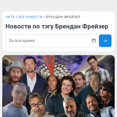
ЧИТА
ВСЕ НОВОСТИ
БРЕНДАН ФРЕЙЗЕР
Новости по тэгу Брендан Фрейзер