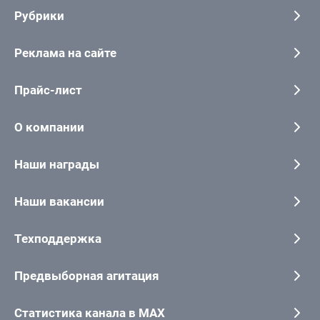
Рубрики
Реклама на сайте
Прайс-лист
О компании
Наши награды
Наши вакансии
Техподдержка
Предвыборная агитация
Статистика канала в MAX