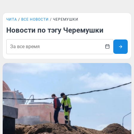
ЧИТА
ВСЕ НОВОСТИ
ЧЕРЕМУШКИ
Новости по тэгу Черемушки