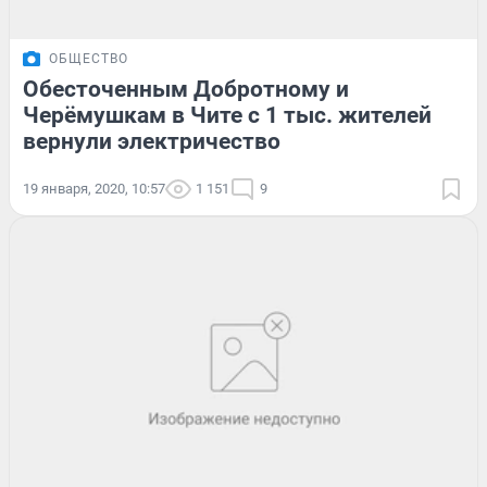
ОБЩЕСТВО
Обесточенным Добротному и
Черёмушкам в Чите с 1 тыс. жителей
вернули электричество
19 января, 2020, 10:57
1 151
9