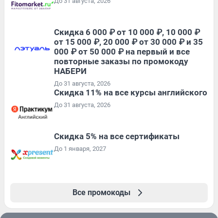
До 31 августа, 2026
Скидка 6 000 ₽ от 10 000 ₽, 10 000 ₽
от 15 000 ₽, 20 000 ₽ от 30 000 ₽ и 35
000 ₽ от 50 000 ₽ на первый и все
повторные заказы по промокоду
НАБЕРИ
До 31 августа, 2026
Скидка 11% на все курсы английского
До 31 августа, 2026
Скидка 5% на все сертификаты
До 1 января, 2027
Все промокоды