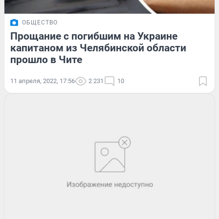
ОБЩЕСТВО
Прощание с погибшим на Украине
капитаном из Челябинской области
прошло в Чите
11 апреля, 2022, 17:56
2 231
10