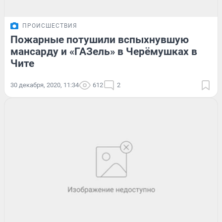
ПРОИСШЕСТВИЯ
Пожарные потушили вспыхнувшую
мансарду и «ГАЗель» в Черёмушках в
Чите
30 декабря, 2020, 11:34
612
2