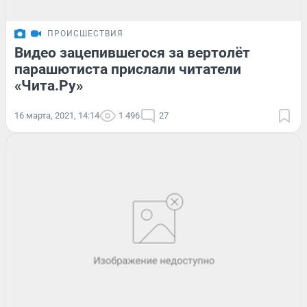
ПРОИСШЕСТВИЯ
Видео зацепившегося за вертолёт
парашютиста прислали читатели
«Чита.Ру»
16 марта, 2021, 14:14
1 496
27