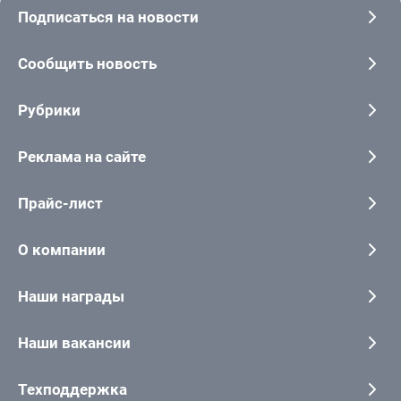
Подписаться на новости
Сообщить новость
Рубрики
Реклама на сайте
Прайс-лист
О компании
Наши награды
Наши вакансии
Техподдержка