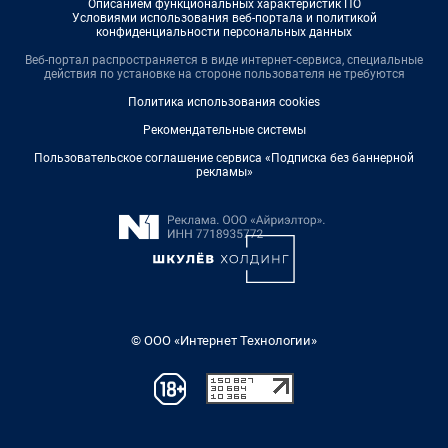
Описанием функциональных характеристик ПО
Условиями использования веб-портала и политикой
конфиденциальности персональных данных
Веб-портал распространяется в виде интернет-сервиса, специальные
действия по установке на стороне пользователя не требуются
Политика использования cookies
Рекомендательные системы
Пользовательское соглашение сервиса «Подписка без баннерной
рекламы»
© ООО «Интернет Технологии»