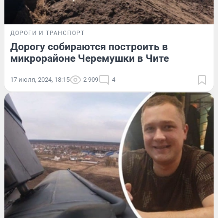
ДОРОГИ И ТРАНСПОРТ
Дорогу собираются построить в
микрорайоне Черемушки в Чите
17 июля, 2024, 18:15
2 909
4