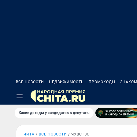
ВСЕ НОВОСТИ
НЕДВИЖИМОСТЬ
ПРОМОКОДЫ
ЗНАКОМ
Какие доходы у кандидатов в депутаты
ЧИТА
ВСЕ НОВОСТИ
ЧУВСТВО