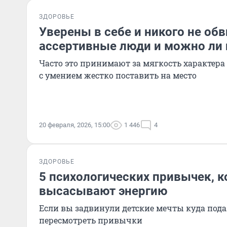
ЗДОРОВЬЕ
Уверены в себе и никого не обв
ассертивные люди и можно ли 
Часто это принимают за мягкость характера
с умением жестко поставить на место
20 февраля, 2026, 15:00
1 446
4
ЗДОРОВЬЕ
5 психологических привычек, 
высасывают энергию
Если вы задвинули детские мечты куда пода
пересмотреть привычки