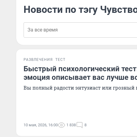
Новости по тэгу Чувств
РАЗВЛЕЧЕНИЯ
ТЕСТ
Быстрый психологический тест:
эмоция описывает вас лучше в
Вы полный радости энтузиаст или грозный 
10 мая, 2026, 16:00
1 838
8