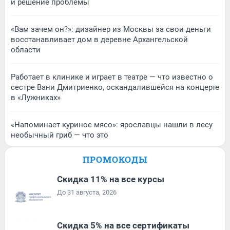
и решение проблемы
«Вам зачем он?»: дизайнер из Москвы за свои деньги
восстанавливает дом в деревне Архангельской
области
Работает в клинике и играет в театре — что известно о
сестре Вани Дмитриенко, оскандалившейся на концерте
в «Лужниках»
«Напоминает куриное мясо»: ярославцы нашли в лесу
необычный гриб — что это
ПРОМОКОДЫ
Скидка 11% на все курсы
До 31 августа, 2026
Скидка 5% на все сертификаты