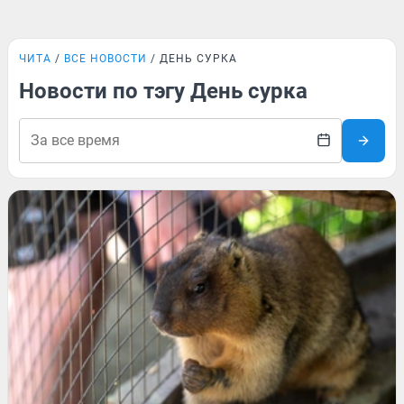
ЧИТА
ВСЕ НОВОСТИ
ДЕНЬ СУРКА
Новости по тэгу День сурка