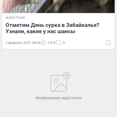
ЖИВОТНЫЕ
Отметим День сурка в Забайкалье?
Узнали, какие у нас шансы
2 февраля, 2025, 08:34
3 919
8