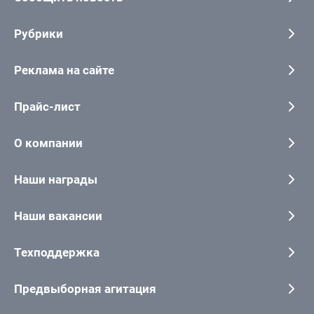
Рубрики
Реклама на сайте
Прайс-лист
О компании
Наши награды
Наши вакансии
Техподдержка
Предвыборная агитация