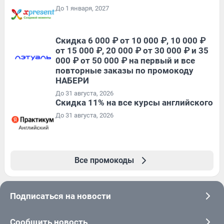
До 1 января, 2027
Скидка 6 000 ₽ от 10 000 ₽, 10 000 ₽
от 15 000 ₽, 20 000 ₽ от 30 000 ₽ и 35
000 ₽ от 50 000 ₽ на первый и все
повторные заказы по промокоду
НАБЕРИ
До 31 августа, 2026
Скидка 11% на все курсы английского
До 31 августа, 2026
Все промокоды
Подписаться на новости
Сообщить новость