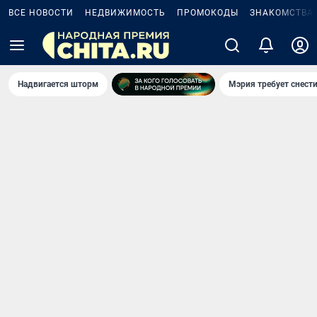
ВСЕ НОВОСТИ
НЕДВИЖИМОСТЬ
ПРОМОКОДЫ
ЗНАКОМСТВА
Надвигается шторм
Мэрия требует снести