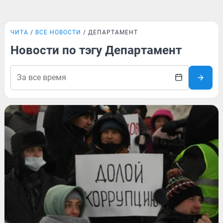
ЧИТА
ВСЕ НОВОСТИ
ДЕПАРТАМЕНТ
Новости по тэгу Департамент