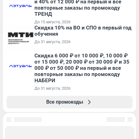
и 40% от 12 000 ₽ на первый и все
повторные заказы по промокоду
ТРЕНД
До 15 августа, 2026
Скидка 10% на ВО и СПО в первый год
обучения
До 31 августа, 2026
Скидка 6 000 ₽ от 10 000 ₽, 10 000 ₽
от 15 000 ₽, 20 000 ₽ от 30 000 ₽ и 35
000 ₽ от 50 000 ₽ на первый и все
повторные заказы по промокоду
НАБЕРИ
До 31 августа, 2026
Все промокоды