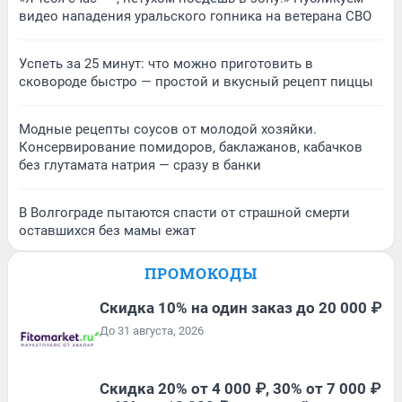
видео нападения уральского гопника на ветерана СВО
Успеть за 25 минут: что можно приготовить в
сковороде быстро — простой и вкусный рецепт пиццы
Модные рецепты соусов от молодой хозяйки.
Консервирование помидоров, баклажанов, кабачков
без глутамата натрия — сразу в банки
В Волгограде пытаются спасти от страшной смерти
оставшихся без мамы ежат
ПРОМОКОДЫ
Скидка 10% на один заказ до 20 000 ₽
До 31 августа, 2026
Скидка 20% от 4 000 ₽, 30% от 7 000 ₽