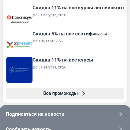
Скидка 11% на все курсы английского
До 31 августа, 2026
Скидка 5% на все сертификаты
До 1 января, 2027
Скидка 11% на все курсы
До 31 августа, 2026
Все промокоды
Подписаться на новости
Сообщить новость