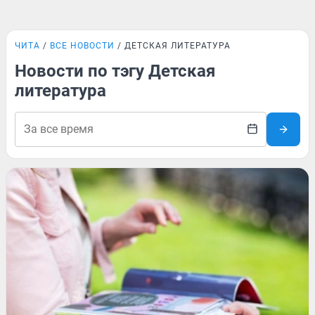
ЧИТА
ВСЕ НОВОСТИ
ДЕТСКАЯ ЛИТЕРАТУРА
Новости по тэгу Детская
литература