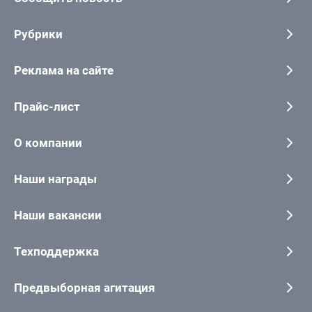
Рубрики
Реклама на сайте
Прайс-лист
О компании
Наши награды
Наши вакансии
Техподдержка
Предвыборная агитация