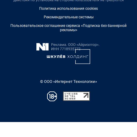
Политика использования cookies
Рекомендательные системы
Пользовательское соглашение сервиса «Подписка без баннерной
рекламы»
© ООО «Интернет Технологии»