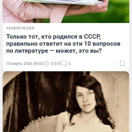
РАЗВЛЕЧЕНИЯ
Только тот, кто родился в СССР,
правильно ответит на эти 10 вопросов
по литературе — может, это вы?
10 марта, 2026, 00:02
3 314
2