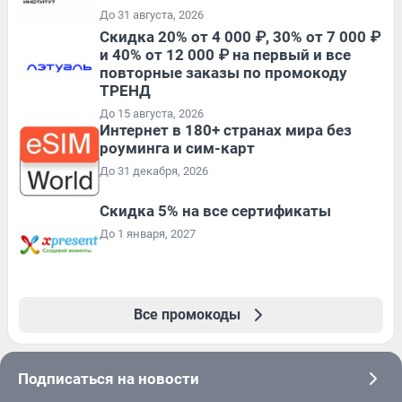
До 31 августа, 2026
Скидка 20% от 4 000 ₽, 30% от 7 000 ₽
и 40% от 12 000 ₽ на первый и все
повторные заказы по промокоду
ТРЕНД
До 15 августа, 2026
Интернет в 180+ странах мира без
роуминга и сим-карт
До 31 декабря, 2026
Скидка 5% на все сертификаты
До 1 января, 2027
Все промокоды
Подписаться на новости