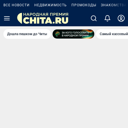
ВСЕ НОВОСТИ
НЕДВИЖИМОСТЬ
ПРОМОКОДЫ
ЗНАКОМСТВА
Дошла пешком до Читы
Самый кассовый