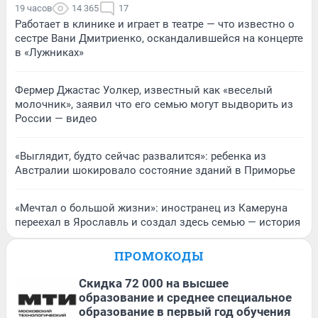
19 часов
14 365
17
Работает в клинике и играет в театре — что известно о
сестре Вани Дмитриенко, оскандалившейся на концерте
в «Лужниках»
Фермер Джастас Уолкер, известный как «веселый
молочник», заявил что его семью могут выдворить из
России — видео
«Выглядит, будто сейчас развалится»: ребенка из
Австралии шокировало состояние зданий в Приморье
«Мечтал о большой жизни»: иностранец из Камеруна
переехал в Ярославль и создал здесь семью — история
ПРОМОКОДЫ
Скидка 72 000 на высшее
образование и среднее специальное
образование в первый год обучения