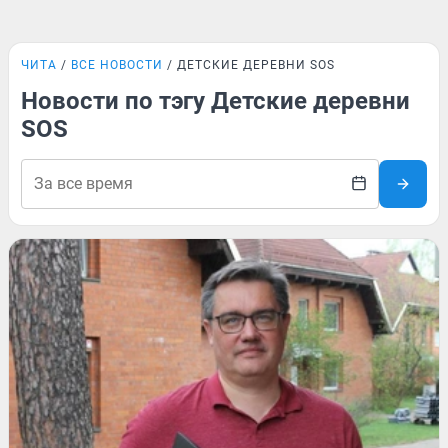
ЧИТА
ВСЕ НОВОСТИ
ДЕТСКИЕ ДЕРЕВНИ SOS
Новости по тэгу Детские деревни
SOS