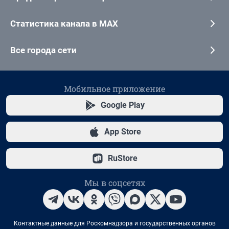
Статистика канала в MAX
Все города сети
Мобильное приложение
Google Play
App Store
RuStore
Мы в соцсетях
Контактные данные для Роскомнадзора и государственных органов