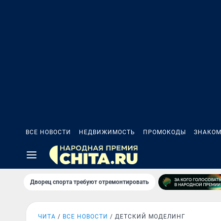
ВСЕ НОВОСТИ
НЕДВИЖИМОСТЬ
ПРОМОКОДЫ
ЗНАКОМ
Дворец спорта требуют отремонтировать
ЧИТА
ВСЕ НОВОСТИ
ДЕТСКИЙ МОДЕЛИНГ