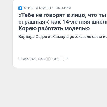
СТИЛЬ И КРАСОТА
ИСТОРИИ
«Тебе не говорят в лицо, что т
страшная»: как 14-летняя школ
Корею работать моделью
Варвара Ходос из Самары рассказала свою 
27 мая, 2023, 13:00
4 343
9