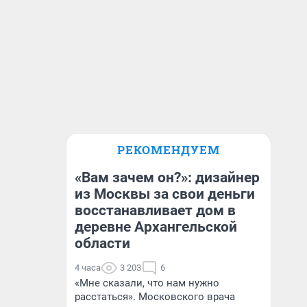
РЕКОМЕНДУЕМ
«Вам зачем он?»: дизайнер
из Москвы за свои деньги
восстанавливает дом в
деревне Архангельской
области
4 часа
3 203
6
«Мне сказали, что нам нужно
расстаться». Московского врача