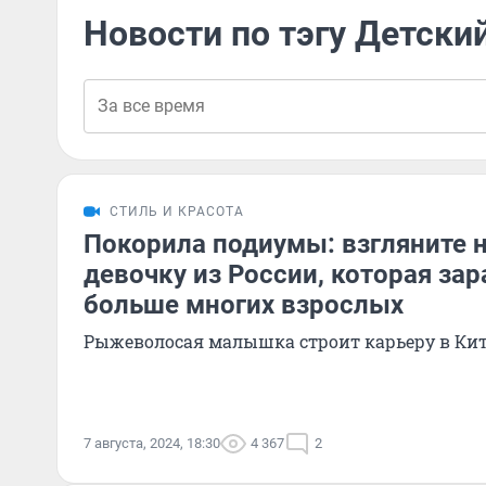
Новости по тэгу Детски
СТИЛЬ И КРАСОТА
Покорила подиумы: взгляните 
девочку из России, которая за
больше многих взрослых
Рыжеволосая малышка строит карьеру в Кит
7 августа, 2024, 18:30
4 367
2