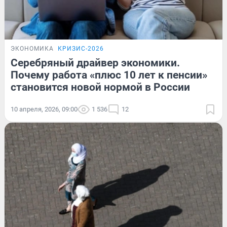
ЭКОНОМИКА
КРИЗИС-2026
Серебряный драйвер экономики.
Почему работа «плюс 10 лет к пенсии»
становится новой нормой в России
10 апреля, 2026, 09:00
1 536
12