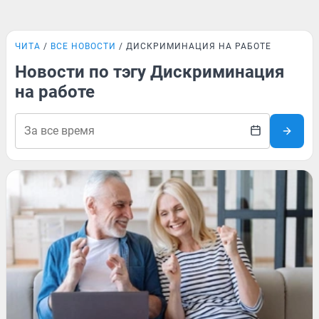
ЧИТА
ВСЕ НОВОСТИ
ДИСКРИМИНАЦИЯ НА РАБОТЕ
Новости по тэгу Дискриминация
на работе