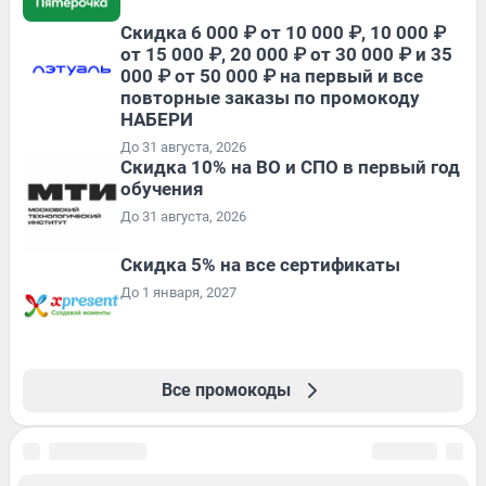
Скидка 6 000 ₽ от 10 000 ₽, 10 000 ₽
от 15 000 ₽, 20 000 ₽ от 30 000 ₽ и 35
000 ₽ от 50 000 ₽ на первый и все
повторные заказы по промокоду
НАБЕРИ
До 31 августа, 2026
Скидка 10% на ВО и СПО в первый год
обучения
До 31 августа, 2026
Скидка 5% на все сертификаты
До 1 января, 2027
Все промокоды