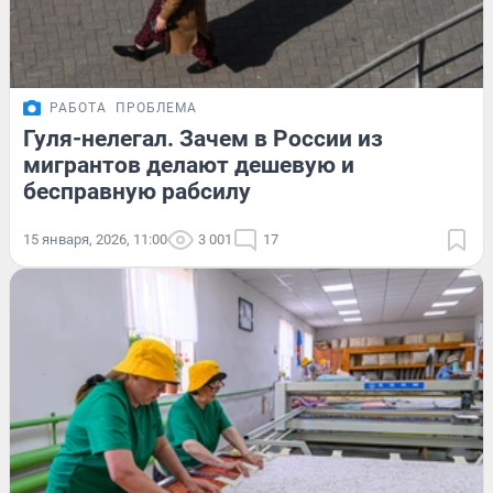
РАБОТА
ПРОБЛЕМА
Гуля-нелегал. Зачем в России из
мигрантов делают дешевую и
бесправную рабсилу
15 января, 2026, 11:00
3 001
17