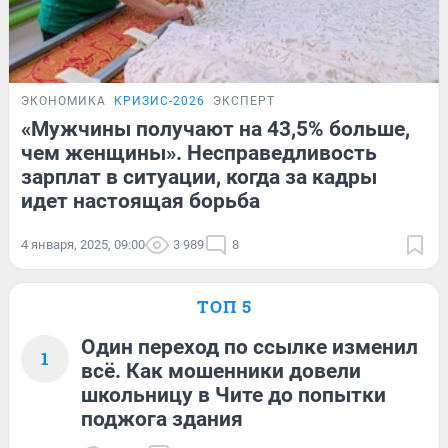
ЭКОНОМИКА
КРИЗИС-2026
ЭКСПЕРТ
«Мужчины получают на 43,5% больше,
чем женщины». Несправедливость
зарплат в ситуации, когда за кадры
идет настоящая борьба
4 января, 2025, 09:00
3 989
8
ТОП 5
Один переход по ссылке изменил
1
всё. Как мошенники довели
школьницу в Чите до попытки
поджога здания