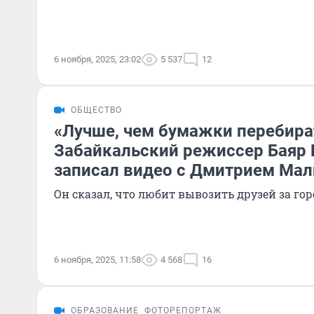
6 ноября, 2025, 23:02
5 537
12
ОБЩЕСТВО
«Лучше, чем бумажки перебира
Забайкальский режиссер Баяр 
записал видео с Дмитрием Ма
Он сказал, что любит вывозить друзей за гор
6 ноября, 2025, 11:58
4 568
16
ОБРАЗОВАНИЕ
ФОТОРЕПОРТАЖ