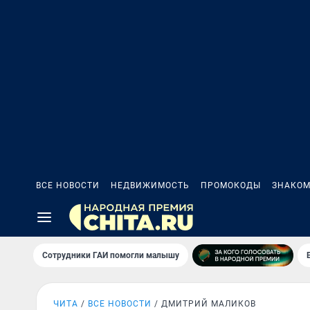
ВСЕ НОВОСТИ
НЕДВИЖИМОСТЬ
ПРОМОКОДЫ
ЗНАКОМ
Сотрудники ГАИ помогли малышу
ЧИТА
ВСЕ НОВОСТИ
ДМИТРИЙ МАЛИКОВ