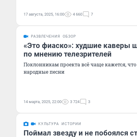
17 августа, 2025, 16:00
4 660
7
РАЗВЛЕЧЕНИЯ
ОБЗОР
«Это фиаско»: худшие каверы 
по мнению телезрителей
Поклонникам проекта всё чаще кажется, что
народные песни
14 марта, 2025, 22:00
3 724
3
КУЛЬТУРА
ИСТОРИИ
Поймал звезду и не побоялся с