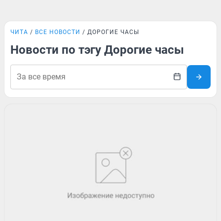
ЧИТА
ВСЕ НОВОСТИ
ДОРОГИЕ ЧАСЫ
Новости по тэгу Дорогие часы