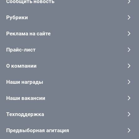
Сообщить новость
Рубрики
Реклама на сайте
Прайс-лист
О компании
Наши награды
Наши вакансии
Техподдержка
Предвыборная агитация