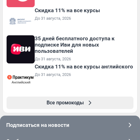
Скидка 11% на все курсы
До 31 августа, 2026
35 дней бесплатного доступа к
подписке Иви для новых
пользователей
До 31 августа, 2026
Скидка 11% на все курсы английского
До 31 августа, 2026
Все промокоды
Подписаться на новости