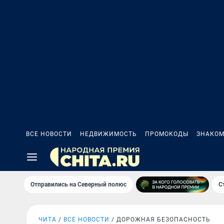
ВСЕ НОВОСТИ
НЕДВИЖИМОСТЬ
ПРОМОКОДЫ
ЗНАКОМ
Отправились на Северный полюс
С
ЧИТА
ВСЕ НОВОСТИ
ДОРОЖНАЯ БЕЗОПАСНОСТЬ