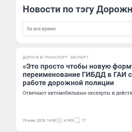
Новости по тэгу Дорож
ДОРОГИ И ТРАНСПОРТ
ЭКСПЕРТ
«Это просто чтобы новую форм
переименование ГИБДД в ГАИ с
работе дорожной полиции
Отвечают автомобильные эксперты и дейс
29 мая, 2024, 14:00
4 393
17