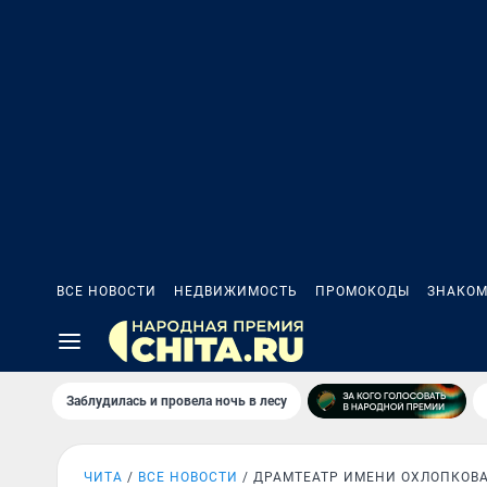
ВСЕ НОВОСТИ
НЕДВИЖИМОСТЬ
ПРОМОКОДЫ
ЗНАКОМ
Заблудилась и провела ночь в лесу
ЧИТА
ВСЕ НОВОСТИ
ДРАМТЕАТР ИМЕНИ ОХЛОПКОВ