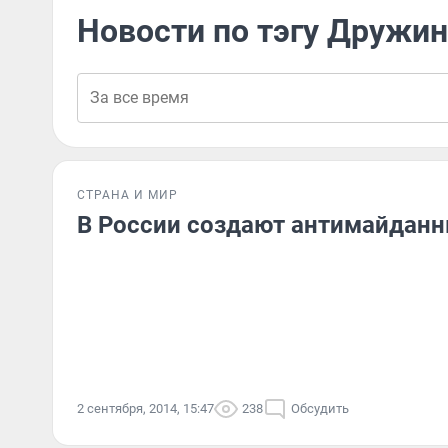
Новости по тэгу Дружи
СТРАНА И МИР
В России создают антимайдан
2 сентября, 2014, 15:47
238
Обсудить