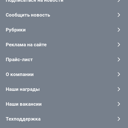
Сообщить новость
Рубрики
Реклама на сайте
Прайс-лист
О компании
Наши награды
Наши вакансии
Техподдержка