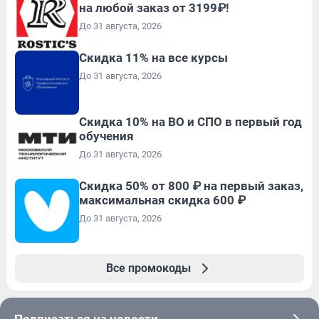
на любой заказ от 3199₽!
До 31 августа, 2026
Скидка 11% на все курсы
До 31 августа, 2026
Скидка 10% на ВО и СПО в первый год
обучения
До 31 августа, 2026
Скидка 50% от 800 ₽ на первый заказ,
максимальная скидка 600 ₽
До 31 августа, 2026
Все промокоды
Подписаться на новости