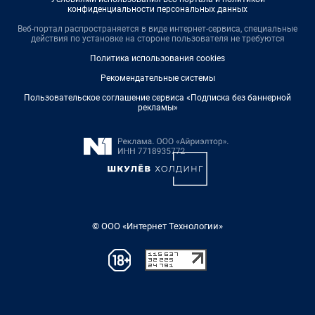
конфиденциальности персональных данных
Веб-портал распространяется в виде интернет-сервиса, специальные
действия по установке на стороне пользователя не требуются
Политика использования cookies
Рекомендательные системы
Пользовательское соглашение сервиса «Подписка без баннерной
рекламы»
© ООО «Интернет Технологии»