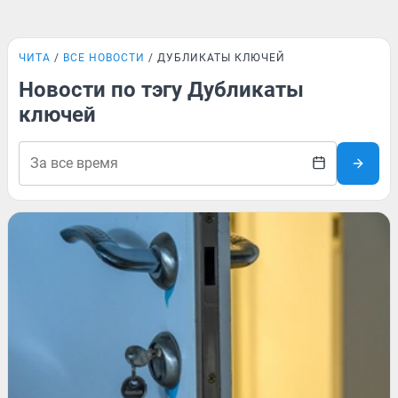
ЧИТА
ВСЕ НОВОСТИ
ДУБЛИКАТЫ КЛЮЧЕЙ
Новости по тэгу Дубликаты
ключей