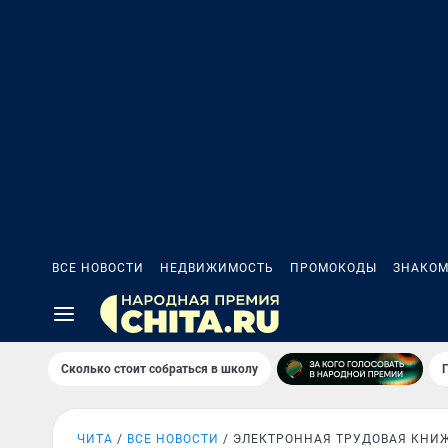
ВСЕ НОВОСТИ
НЕДВИЖИМОСТЬ
ПРОМОКОДЫ
ЗНАКОМ
Сколько стоит собраться в школу
ЧИТА
ВСЕ НОВОСТИ
ЭЛЕКТРОННАЯ ТРУДОВАЯ КНИ