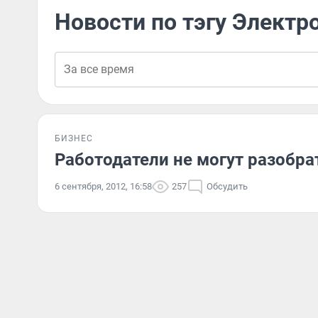
Новости по тэгу Электр
БИЗНЕС
Работодатели не могут разобра
6 сентября, 2012, 16:58
257
Обсудить