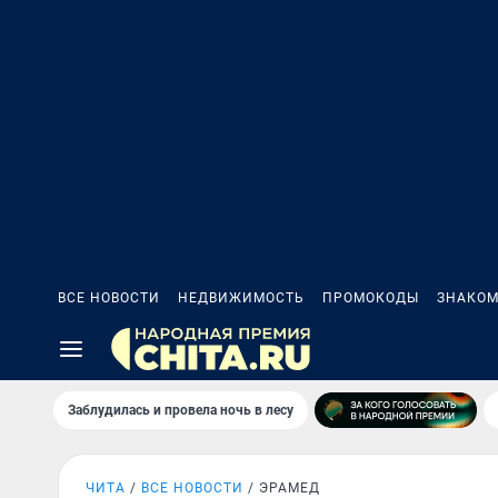
ВСЕ НОВОСТИ
НЕДВИЖИМОСТЬ
ПРОМОКОДЫ
ЗНАКОМ
Заблудилась и провела ночь в лесу
ЧИТА
ВСЕ НОВОСТИ
ЭРАМЕД