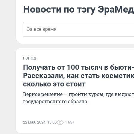
Новости по тэгу ЭраМед
ГОРОД
Получать от 100 тысяч в бьюти
Рассказали, как стать космети
сколько это стоит
Верное решение — пройти курсы, где выдают
государственного образца
22 мая, 2024, 13:00
1 657