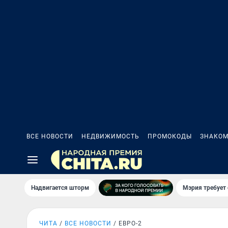
ВСЕ НОВОСТИ
НЕДВИЖИМОСТЬ
ПРОМОКОДЫ
ЗНАКОМ
Надвигается шторм
Мэрия требует 
ЧИТА
ВСЕ НОВОСТИ
ЕВРО-2