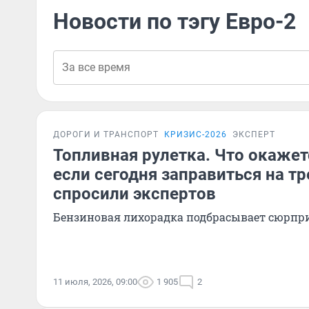
Новости по тэгу Евро-2
ДОРОГИ И ТРАНСПОРТ
КРИЗИС-2026
ЭКСПЕРТ
Топливная рулетка. Что окажет
если сегодня заправиться на тр
спросили экспертов
Бензиновая лихорадка подбрасывает сюрпр
11 июля, 2026, 09:00
1 905
2