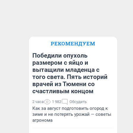
РЕКОМЕНДУЕМ
Победили опухоль
размером с яйцо и
вытащили младенца с
того света. Пять историй
врачей из Тюмени со
счастливым концом
2 часа
1 982
Обсудить
Как за август подготовить огород к
зиме и не потерять урожай — советы
агронома