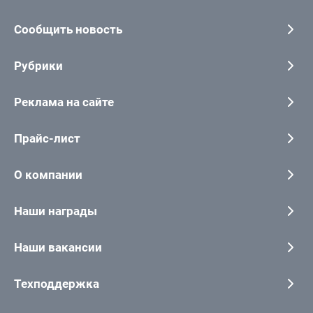
Сообщить новость
Рубрики
Реклама на сайте
Прайс-лист
О компании
Наши награды
Наши вакансии
Техподдержка