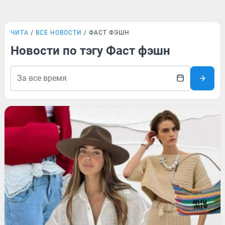
ЧИТА
ВСЕ НОВОСТИ
ФАСТ ФЭШН
Новости по тэгу Фаст фэшн