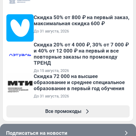
Скидка 50% от 800 ₽ на первый заказ,
максимальная скидка 600 ₽
До 31 августа, 2026
Скидка 20% от 4 000 ₽, 30% от 7 000 ₽
и 40% от 12 000 ₽ на первый и все
повторные заказы по промокоду
ТРЕНД
До 15 августа, 2026
Скидка 72 000 на высшее
образование и среднее специальное
образование в первый год обучения
До 31 августа, 2026
Все промокоды
Подписаться на новости