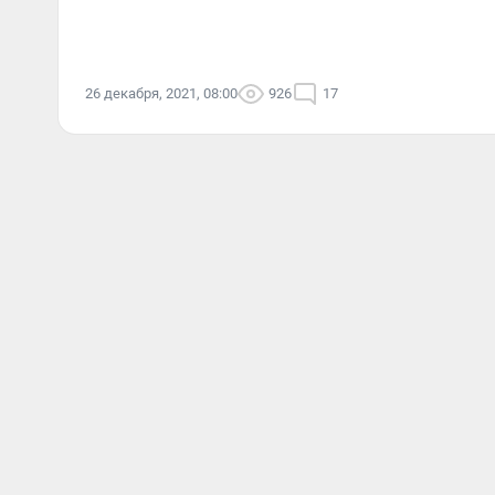
26 декабря, 2021, 08:00
926
17