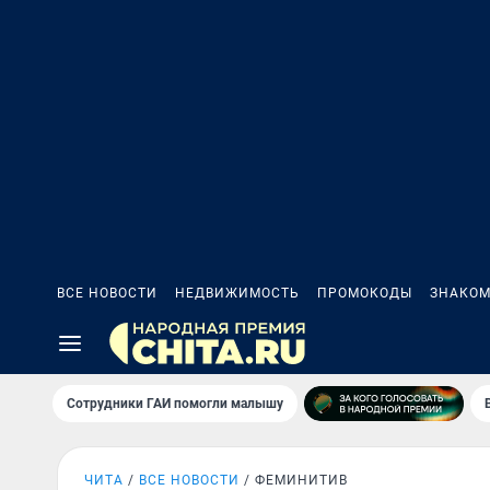
ВСЕ НОВОСТИ
НЕДВИЖИМОСТЬ
ПРОМОКОДЫ
ЗНАКОМ
Сотрудники ГАИ помогли малышу
ЧИТА
ВСЕ НОВОСТИ
ФЕМИНИТИВ