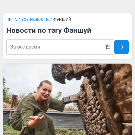
ЧИТА
ВСЕ НОВОСТИ
ФЭНШУЙ
Новости по тэгу Фэншуй