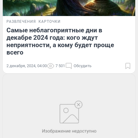
РАЗВЛЕЧЕНИЯ
КАРТОЧКИ
Самые неблагоприятные дни в
декабре 2024 года: кого ждут
неприятности, а кому будет проще
всего
2 декабря, 2024, 04:00
7 501
Обсудить