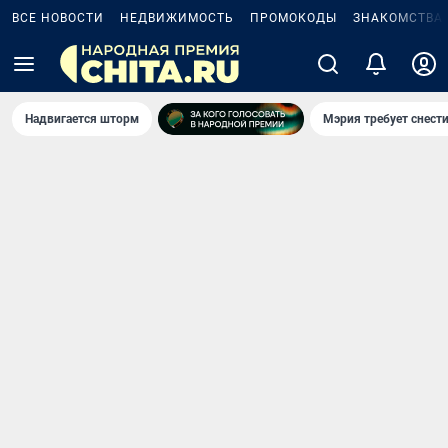
ВСЕ НОВОСТИ
НЕДВИЖИМОСТЬ
ПРОМОКОДЫ
ЗНАКОМСТВА
Надвигается шторм
Мэрия требует снести