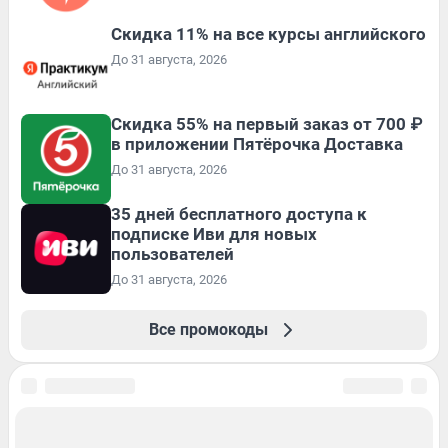
Скидка 11% на все курсы английского
До 31 августа, 2026
Скидка 55% на первый заказ от 700 ₽
в приложении Пятёрочка Доставка
До 31 августа, 2026
35 дней бесплатного доступа к
подписке Иви для новых
пользователей
До 31 августа, 2026
Все промокоды