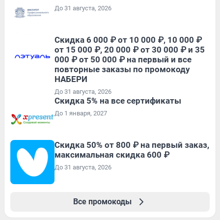
До 31 августа, 2026
Скидка 6 000 ₽ от 10 000 ₽, 10 000 ₽
от 15 000 ₽, 20 000 ₽ от 30 000 ₽ и 35
000 ₽ от 50 000 ₽ на первый и все
повторные заказы по промокоду
НАБЕРИ
До 31 августа, 2026
Скидка 5% на все сертификаты
До 1 января, 2027
Скидка 50% от 800 ₽ на первый заказ,
максимальная скидка 600 ₽
До 31 августа, 2026
Все промокоды