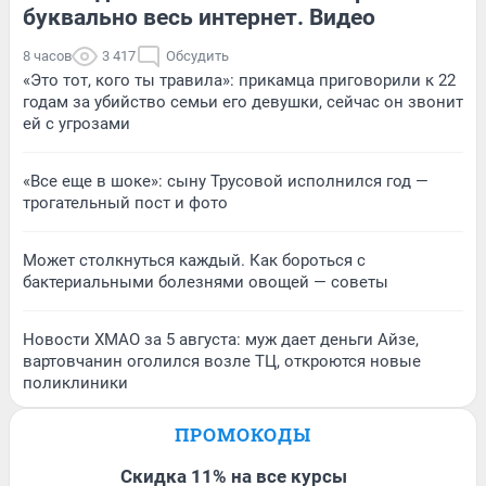
буквально весь интернет. Видео
8 часов
3 417
Обсудить
«Это тот, кого ты травила»: прикамца приговорили к 22
годам за убийство семьи его девушки, сейчас он звонит
ей с угрозами
«Все еще в шоке»: сыну Трусовой исполнился год —
трогательный пост и фото
Может столкнуться каждый. Как бороться с
бактериальными болезнями овощей — советы
Новости ХМАО за 5 августа: муж дает деньги Айзе,
вартовчанин оголился возле ТЦ, откроются новые
поликлиники
ПРОМОКОДЫ
Скидка 11% на все курсы