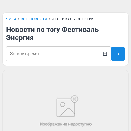
ЧИТА
ВСЕ НОВОСТИ
ФЕСТИВАЛЬ ЭНЕРГИЯ
Новости по тэгу Фестиваль
Энергия