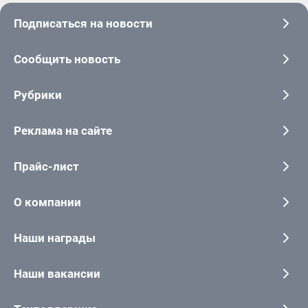
Подписаться на новости
Сообщить новость
Рубрики
Реклама на сайте
Прайс-лист
О компании
Наши награды
Наши вакансии