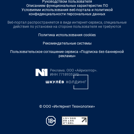
Руководством пользователя
Описанием функциональных характеристик ПО
Условиями использования веб-портала и политикой
конфиденциальности персональных данных
Веб-портал распространяется в виде интернет-сервиса, специальные
действия по установке на стороне пользователя не требуются
Политика использования cookies
Рекомендательные системы
Пользовательское соглашение сервиса «Подписка без баннерной
рекламы»
© ООО «Интернет Технологии»