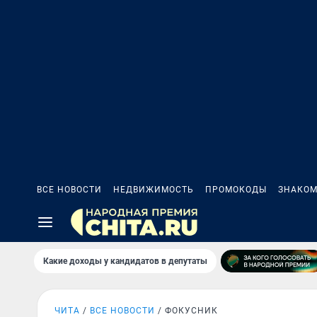
ВСЕ НОВОСТИ
НЕДВИЖИМОСТЬ
ПРОМОКОДЫ
ЗНАКОМ
Какие доходы у кандидатов в депутаты
ЧИТА
ВСЕ НОВОСТИ
ФОКУСНИК