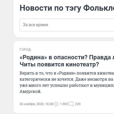
Новости по тэгу Фолькл
ГОРОД
«Родина» в опасности? Правда л
Читы появится кинотеатр?
Верить в то, что в «Родине» появится кинотеа
категорически не хочется. Даже несмотря на т
уже много лет успешно работают в муницип
Амурской.
26 ноября, 2020, 16:28
1 803
229