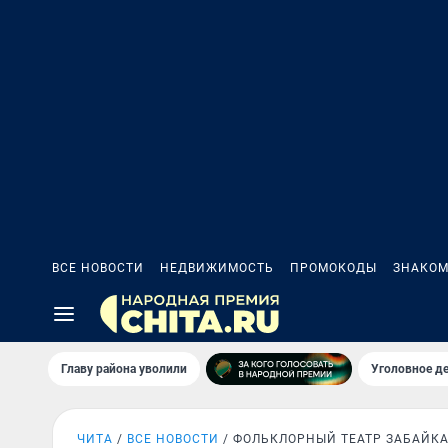
ВСЕ НОВОСТИ
НЕДВИЖИМОСТЬ
ПРОМОКОДЫ
ЗНАКОМ
Главу района уволили
Уголовное де
ЧИТА
ВСЕ НОВОСТИ
ФОЛЬКЛОРНЫЙ ТЕАТР ЗАБАЙК