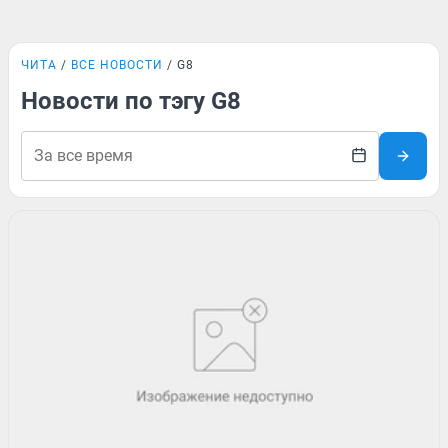
ЧИТА
ВСЕ НОВОСТИ
G8
Новости по тэгу G8