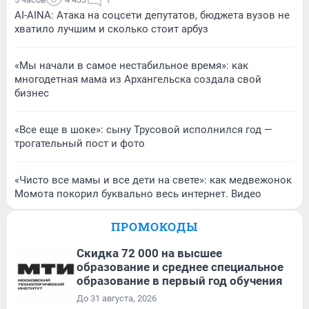
AI-AINA: Атака на соцсети депутатов, бюджета вузов не
хватило лучшим и сколько стоит арбуз
«Мы начали в самое нестабильное время»: как
многодетная мама из Архангельска создала свой
бизнес
«Все еще в шоке»: сыну Трусовой исполнился год —
трогательный пост и фото
«Чисто все мамы и все дети на свете»: как медвежонок
Момота покорил буквально весь интернет. Видео
ПРОМОКОДЫ
Скидка 72 000 на высшее
образование и среднее специальное
образование в первый год обучения
До 31 августа, 2026