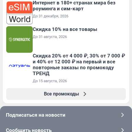
Интернет в 180+ странах мира без
роуминга и сим-карт
До 31 декабря, 2026
Скидка 10% на все товары
До 31 августа, 2026
Скидка 20% от 4 000 ₽, 30% от 7 000 ₽
и 40% от 12 000 ₽ на первый и все
повторные заказы по промокоду
ТРЕНД
До 15 августа, 2026
Все промокоды
Подписаться на новости
Сообщить новость