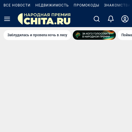
ВСЕ НОВОСТИ
НЕДВИЖИМОСТЬ
ПРОМОКОДЫ
ЗНАКОМСТВА
Заблудилась и провела ночь в лесу
Пойма