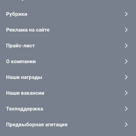
Рубрики
Реклама на сайте
Прайс-лист
О компании
Наши награды
Наши вакансии
Техподдержка
Предвыборная агитация