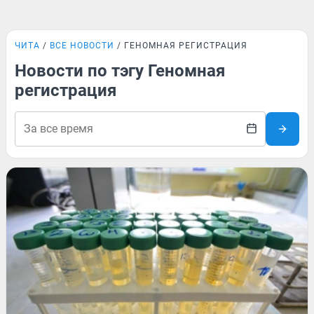
ЧИТА
ВСЕ НОВОСТИ
ГЕНОМНАЯ РЕГИСТРАЦИЯ
Новости по тэгу Геномная
регистрация