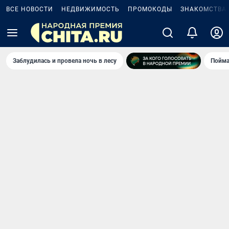
ВСЕ НОВОСТИ
НЕДВИЖИМОСТЬ
ПРОМОКОДЫ
ЗНАКОМСТВА
Заблудилась и провела ночь в лесу
Пойма