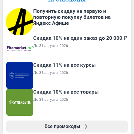
Получить скидку на первую и
повторную покупку билетов на
Яндекс Афише
Скидка 10% на один заказ до 20 000 ₽
До 31 августа, 2026
Скидка 11% на все курсы
До 31 августа, 2026
Скидка 10% на все товары
До 31 августа, 2026
Все промокоды