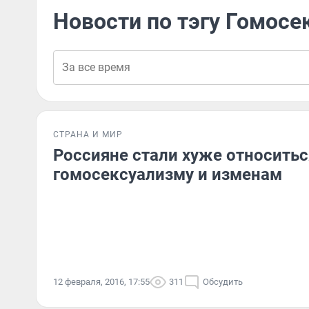
Новости по тэгу Гомосе
СТРАНА И МИР
Россияне стали хуже относитьс
гомосексуализму и изменам
12 февраля, 2016, 17:55
311
Обсудить