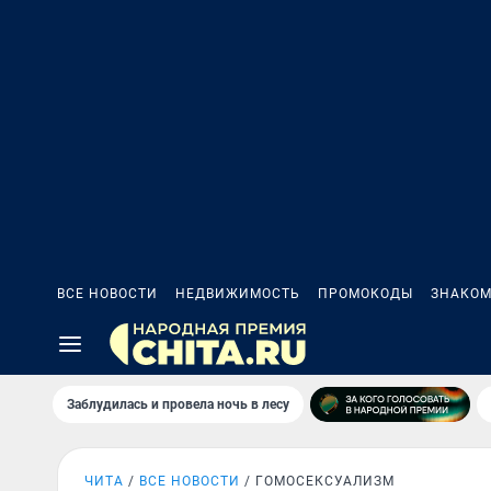
ВСЕ НОВОСТИ
НЕДВИЖИМОСТЬ
ПРОМОКОДЫ
ЗНАКОМ
Заблудилась и провела ночь в лесу
ЧИТА
ВСЕ НОВОСТИ
ГОМОСЕКСУАЛИЗМ