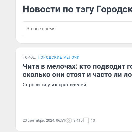
Новости по тэгу Городс
ГОРОД
ГОРОДСКИЕ МЕЛОЧИ
Чита в мелочах: кто подводит 
сколько они стоят и часто ли 
Спросили у их хранителей
20 сентября, 2024, 06:51
3 415
10