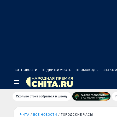
ВСЕ НОВОСТИ
НЕДВИЖИМОСТЬ
ПРОМОКОДЫ
ЗНАКОМ
Сколько стоит собраться в школу
ЧИТА
ВСЕ НОВОСТИ
ГОРОДСКИЕ ЧАСЫ