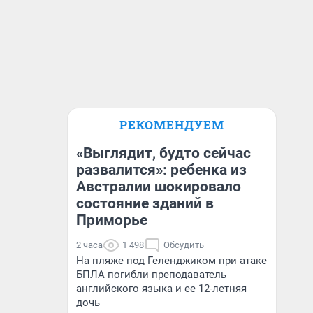
РЕКОМЕНДУЕМ
«Выглядит, будто сейчас
развалится»: ребенка из
Австралии шокировало
состояние зданий в
Приморье
2 часа
1 498
Обсудить
На пляже под Геленджиком при атаке
БПЛА погибли преподаватель
английского языка и ее 12-летняя
дочь