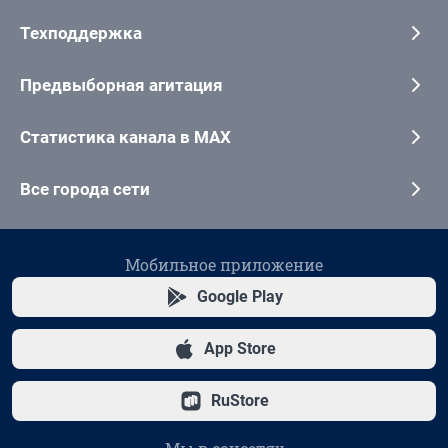
Техподдержка
Предвыборная агитация
Статистика канала в MAX
Все города сети
Мобильное приложение
Google Play
App Store
RuStore