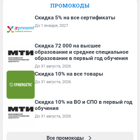
ПРОМОКОДЫ
Скидка 5% на все сертификаты
До 1 января, 2027
Скидка 72 000 на высшее
образование и среднее специальное
образование в первый год обучения
До 31 августа, 2026
Скидка 10% на все товары
До 31 августа, 2026
Скидка 10% на ВО и СПО в первый год
обучения
До 31 августа, 2026
Все промокоды