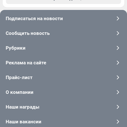
Подписаться на новости
Сообщить новость
Рубрики
Реклама на сайте
Прайс-лист
О компании
Наши награды
Наши вакансии