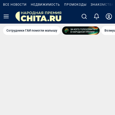
ВСЕ НОВОСТИ
НЕДВИЖИМОСТЬ
ПРОМОКОДЫ
ЗНАКОМСТВА
Сотрудники ГАИ помогли малышу
Возмущ