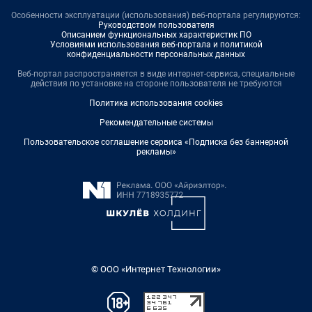
Особенности эксплуатации (использования) веб-портала регулируются:
Руководством пользователя
Описанием функциональных характеристик ПО
Условиями использования веб-портала и политикой
конфиденциальности персональных данных
Веб-портал распространяется в виде интернет-сервиса, специальные
действия по установке на стороне пользователя не требуются
Политика использования cookies
Рекомендательные системы
Пользовательское соглашение сервиса «Подписка без баннерной
рекламы»
© ООО «Интернет Технологии»